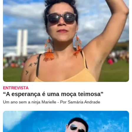
ENTREVISTA
“A esperança é uma moça teimosa”
Um ano sem a ninja Marielle - Por Samária Andrade