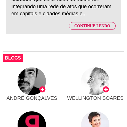
Integrando uma rede de atos que ocorreram
em capitais e cidades médias e...
CONTINUE LENDO
BLOGS
ANDRÉ GONÇALVES
WELLINGTON SOARES