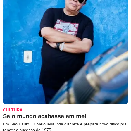
CULTURA
Se o mundo acabasse em mel
Em São Paulo, Di Melo leva vida discreta e prepara novo disco pra
repetir o sucesso de 1975.