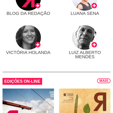
BLOG DA REDAÇÃO
LUANA SENA
VICTÓRIA HOLANDA
LUIZ ALBERTO
MENDES
MAIS
EDIÇÕES ON-LINE