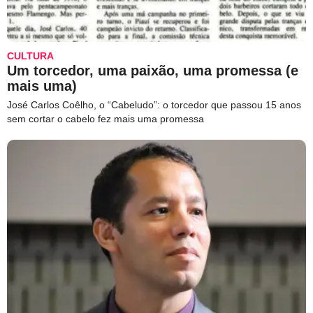
CULTURA
Um torcedor, uma paixão, uma promessa (e
mais uma)
José Carlos Coêlho, o “Cabeludo”: o torcedor que passou 15 anos
sem cortar o cabelo fez mais uma promessa