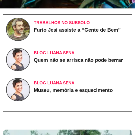
TRABALHOS NO SUBSOLO
Furio Jesi assiste a “Gente de Bem”
BLOG LUANA SENA
Quem não se arrisca não pode berrar
BLOG LUANA SENA
Museu, memória e esquecimento