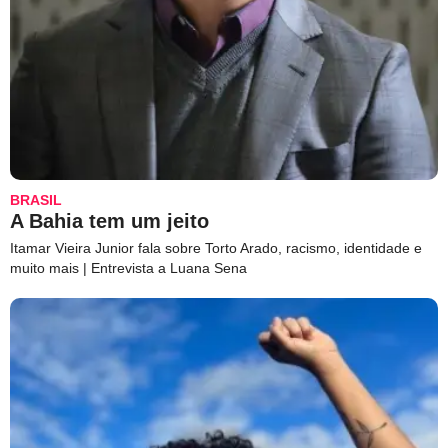
BRASIL
A Bahia tem um jeito
Itamar Vieira Junior fala sobre Torto Arado, racismo, identidade e
muito mais | Entrevista a Luana Sena