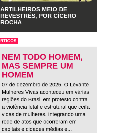
ARTILHEIROS MEIO DE
REVESTRÉS, POR CÍCERO
ROCHA
ARTIGOS
NEM TODO HOMEM,
MAS SEMPRE UM
HOMEM
07 de dezembro de 2025. O Levante
Mulheres Vivas aconteceu em várias
regiões do Brasil em protesto contra
a violência letal e estrutural que ceifa
vidas de mulheres. Integrando uma
rede de atos que ocorreram em
capitais e cidades médias e...