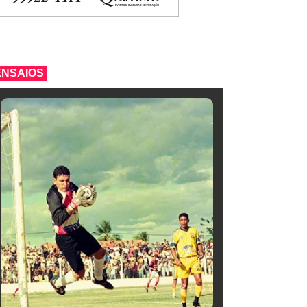
ENSAIOS