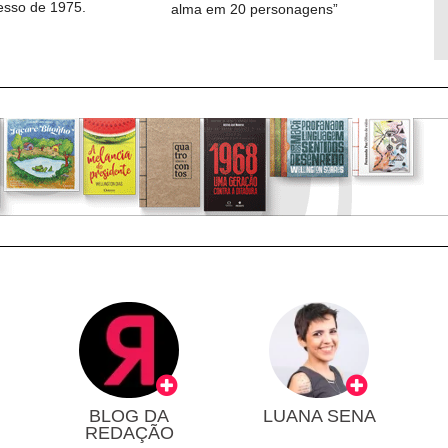
cesso de 1975.
alma em 20 personagens”
BLOG DA
LUANA SENA
REDAÇÃO