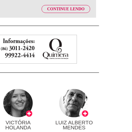
CONTINUE LENDO
VICTÓRIA
LUIZ ALBERTO
HOLANDA
MENDES