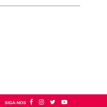
SIGA-NOS