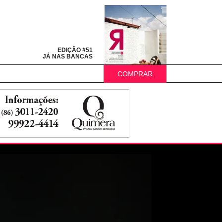
EDIÇÃO #51
JÁ NAS BANCAS
COMPRAR