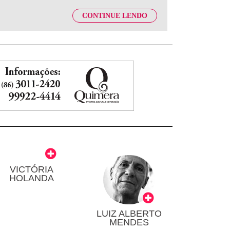
CONTINUE LENDO
VICTÓRIA
HOLANDA
LUIZ ALBERTO
MENDES