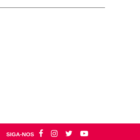
SIGA-NOS