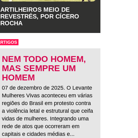
ARTILHEIROS MEIO DE
REVESTRÉS, POR CÍCERO
ROCHA
ARTIGOS
NEM TODO HOMEM,
MAS SEMPRE UM
HOMEM
07 de dezembro de 2025. O Levante
Mulheres Vivas aconteceu em várias
regiões do Brasil em protesto contra
a violência letal e estrutural que ceifa
vidas de mulheres. Integrando uma
rede de atos que ocorreram em
capitais e cidades médias e...