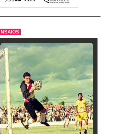
ENSAIOS