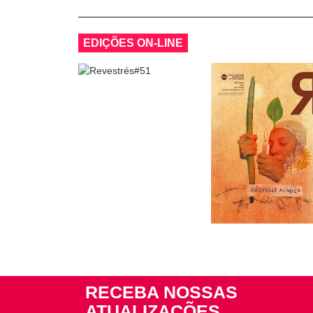
EDIÇÕES ON-LINE
RECEBA NOSSAS
ATUALIZAÇÕES