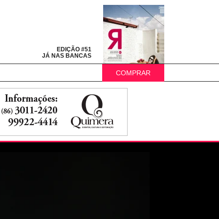
EDIÇÃO #51
JÁ NAS BANCAS
COMPRAR