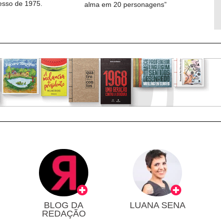
cesso de 1975.
alma em 20 personagens”
BLOG DA
LUANA SENA
REDAÇÃO