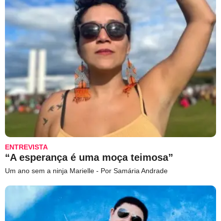
ENTREVISTA
“A esperança é uma moça teimosa”
Um ano sem a ninja Marielle - Por Samária Andrade