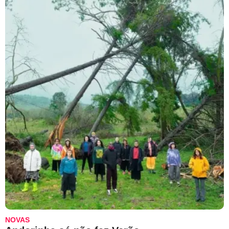
NOVAS