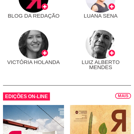
BLOG DA REDAÇÃO
LUANA SENA
VICTÓRIA HOLANDA
LUIZ ALBERTO
MENDES
MAIS
EDIÇÕES ON-LINE