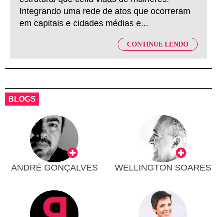
Integrando uma rede de atos que ocorreram
em capitais e cidades médias e...
CONTINUE LENDO
BLOGS
ANDRÉ GONÇALVES
WELLINGTON SOARES