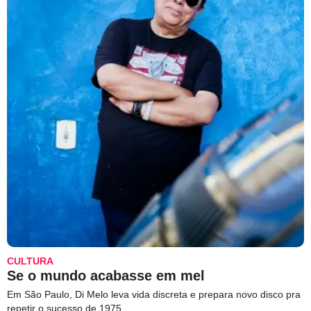
CULTURA
Se o mundo acabasse em mel
Em São Paulo, Di Melo leva vida discreta e prepara novo disco pra
repetir o sucesso de 1975.