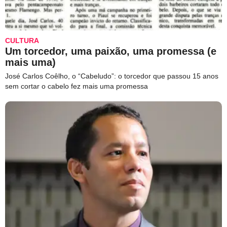
CULTURA
Um torcedor, uma paixão, uma promessa (e
mais uma)
José Carlos Coêlho, o “Cabeludo”: o torcedor que passou 15 anos
sem cortar o cabelo fez mais uma promessa