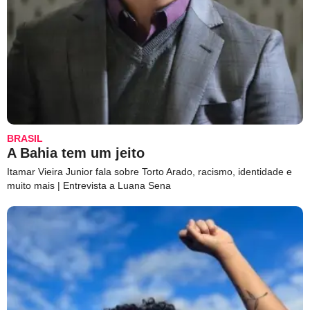
BRASIL
A Bahia tem um jeito
Itamar Vieira Junior fala sobre Torto Arado, racismo, identidade e
muito mais | Entrevista a Luana Sena