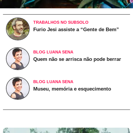
TRABALHOS NO SUBSOLO
Furio Jesi assiste a “Gente de Bem”
BLOG LUANA SENA
Quem não se arrisca não pode berrar
BLOG LUANA SENA
Museu, memória e esquecimento