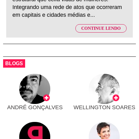
Integrando uma rede de atos que ocorreram
em capitais e cidades médias e...
CONTINUE LENDO
BLOGS
ANDRÉ GONÇALVES
WELLINGTON SOARES