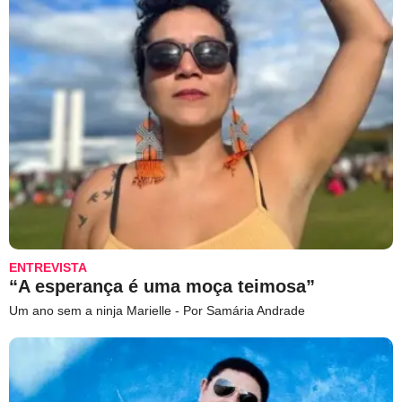
ENTREVISTA
“A esperança é uma moça teimosa”
Um ano sem a ninja Marielle - Por Samária Andrade