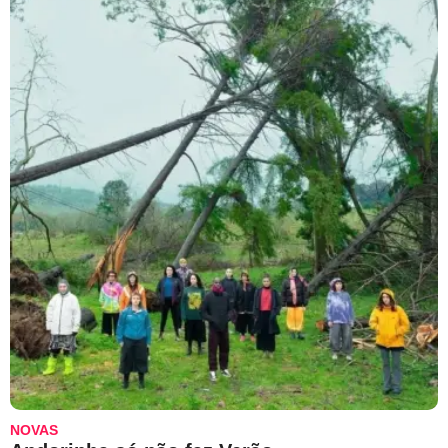
NOVAS