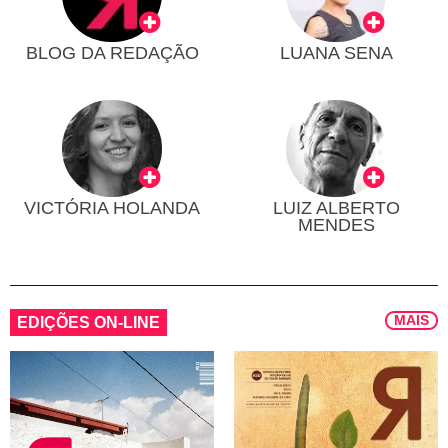
BLOG DA REDAÇÃO
LUANA SENA
VICTÓRIA HOLANDA
LUIZ ALBERTO
MENDES
MAIS
EDIÇÕES ON-LINE