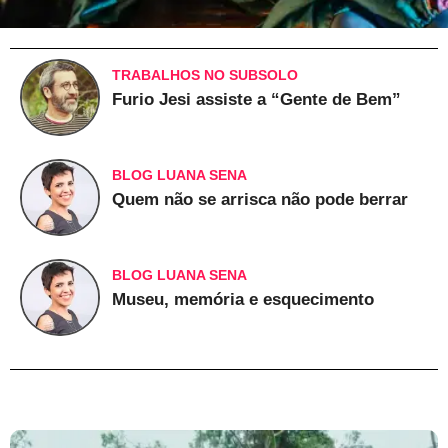
TRABALHOS NO SUBSOLO
Furio Jesi assiste a “Gente de Bem”
BLOG LUANA SENA
Quem não se arrisca não pode berrar
BLOG LUANA SENA
Museu, memória e esquecimento