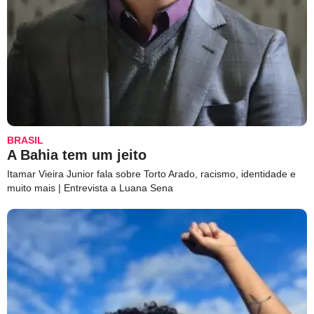
BRASIL
A Bahia tem um jeito
Itamar Vieira Junior fala sobre Torto Arado, racismo, identidade e
muito mais | Entrevista a Luana Sena