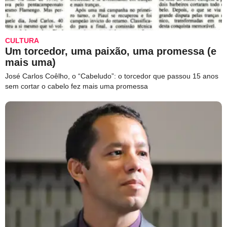
CULTURA
Um torcedor, uma paixão, uma promessa (e
mais uma)
José Carlos Coêlho, o “Cabeludo”: o torcedor que passou 15 anos
sem cortar o cabelo fez mais uma promessa