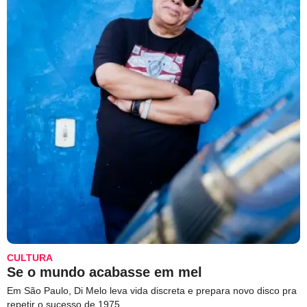
CULTURA
Se o mundo acabasse em mel
Em São Paulo, Di Melo leva vida discreta e prepara novo disco pra
repetir o sucesso de 1975.