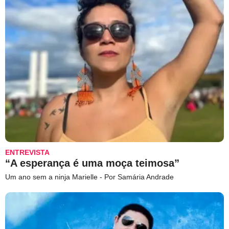
ENTREVISTA
“A esperança é uma moça teimosa”
Um ano sem a ninja Marielle - Por Samária Andrade