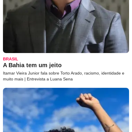
BRASIL
A Bahia tem um jeito
Itamar Vieira Junior fala sobre Torto Arado, racismo, identidade e
muito mais | Entrevista a Luana Sena