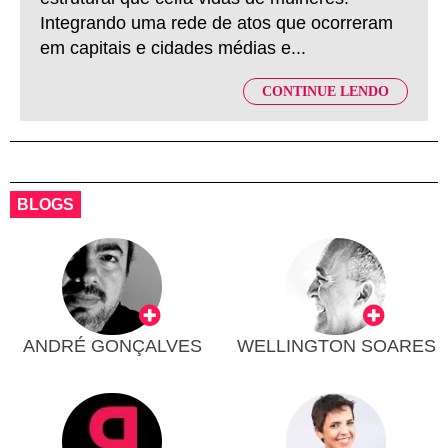
Integrando uma rede de atos que ocorreram
em capitais e cidades médias e...
CONTINUE LENDO
BLOGS
ANDRÉ GONÇALVES
WELLINGTON SOARES