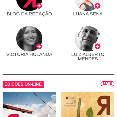
BLOG DA REDAÇÃO
LUANA SENA
VICTÓRIA HOLANDA
LUIZ ALBERTO
MENDES
MAIS
EDIÇÕES ON-LINE