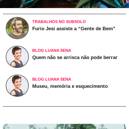
TRABALHOS NO SUBSOLO
Furio Jesi assiste a “Gente de Bem”
BLOG LUANA SENA
Quem não se arrisca não pode berrar
BLOG LUANA SENA
Museu, memória e esquecimento