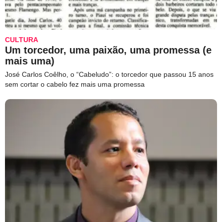
CULTURA
Um torcedor, uma paixão, uma promessa (e
mais uma)
José Carlos Coêlho, o “Cabeludo”: o torcedor que passou 15 anos
sem cortar o cabelo fez mais uma promessa