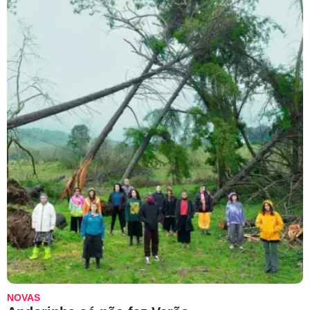
NOVAS