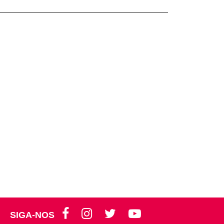
SIGA-NOS