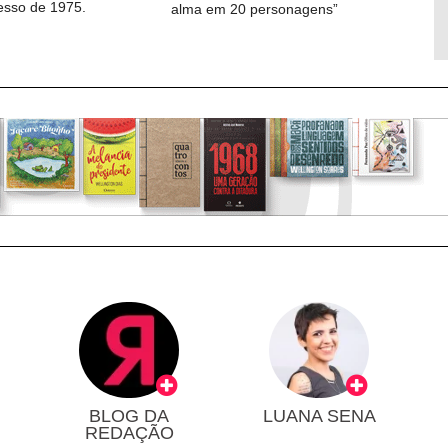
cesso de 1975.
alma em 20 personagens”
BLOG DA
LUANA SENA
REDAÇÃO