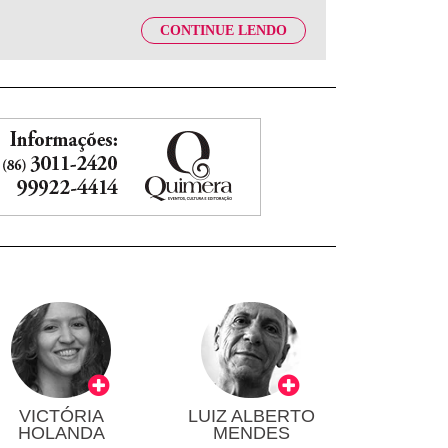
CONTINUE LENDO
VICTÓRIA
LUIZ ALBERTO
HOLANDA
MENDES