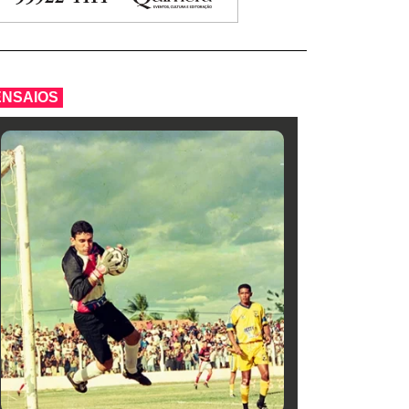
ENSAIOS