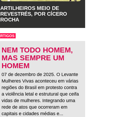
ARTILHEIROS MEIO DE
REVESTRÉS, POR CÍCERO
ROCHA
ARTIGOS
NEM TODO HOMEM,
MAS SEMPRE UM
HOMEM
07 de dezembro de 2025. O Levante
Mulheres Vivas aconteceu em várias
regiões do Brasil em protesto contra
a violência letal e estrutural que ceifa
vidas de mulheres. Integrando uma
rede de atos que ocorreram em
capitais e cidades médias e...