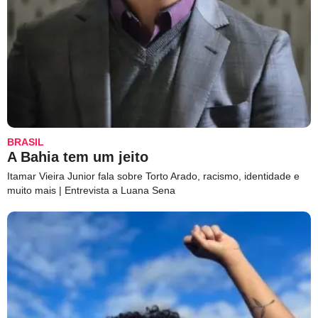
BRASIL
A Bahia tem um jeito
Itamar Vieira Junior fala sobre Torto Arado, racismo, identidade e
muito mais | Entrevista a Luana Sena