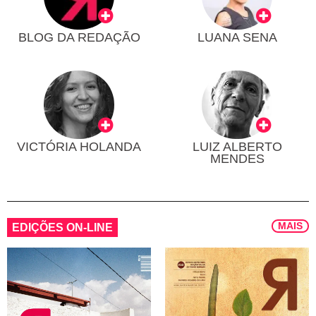
BLOG DA REDAÇÃO
LUANA SENA
VICTÓRIA HOLANDA
LUIZ ALBERTO
MENDES
MAIS
EDIÇÕES ON-LINE