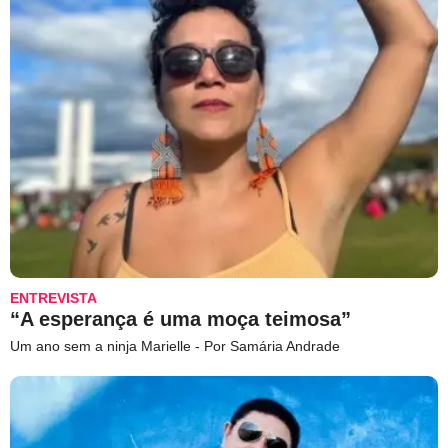
ENTREVISTA
“A esperança é uma moça teimosa”
Um ano sem a ninja Marielle - Por Samária Andrade