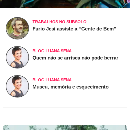
TRABALHOS NO SUBSOLO
Furio Jesi assiste a “Gente de Bem”
BLOG LUANA SENA
Quem não se arrisca não pode berrar
BLOG LUANA SENA
Museu, memória e esquecimento