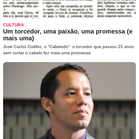
CULTURA
Um torcedor, uma paixão, uma promessa (e
mais uma)
José Carlos Coêlho, o “Cabeludo”: o torcedor que passou 15 anos
sem cortar o cabelo fez mais uma promessa