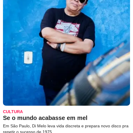
CULTURA
Se o mundo acabasse em mel
Em São Paulo, Di Melo leva vida discreta e prepara novo disco pra
repetir o sucesso de 1975.