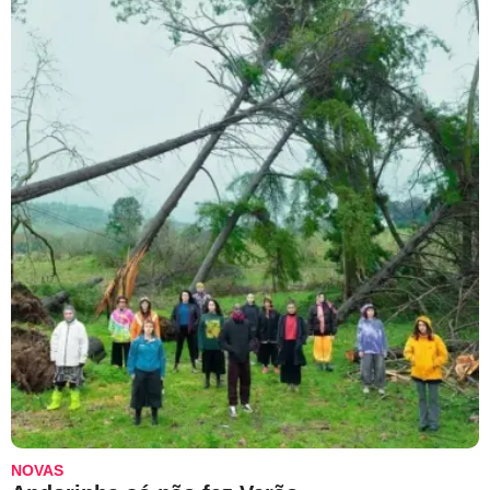
NOVAS