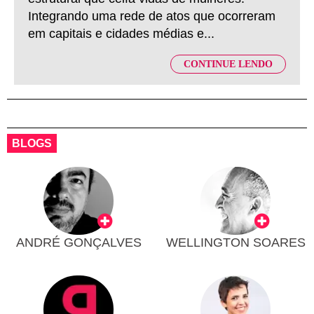
Integrando uma rede de atos que ocorreram
em capitais e cidades médias e...
CONTINUE LENDO
BLOGS
ANDRÉ GONÇALVES
WELLINGTON SOARES