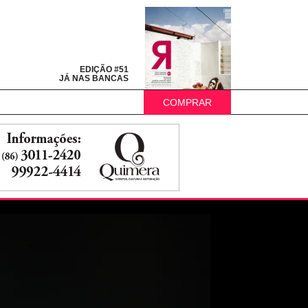
EDIÇÃO #51
JÁ NAS BANCAS
COMPRAR