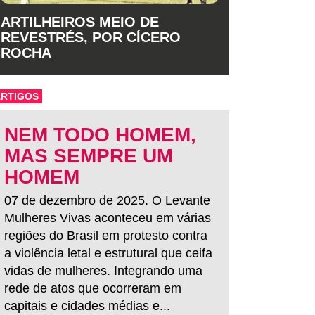
ARTILHEIROS MEIO DE
REVESTRÉS, POR CÍCERO
ROCHA
ARTIGOS
NEM TODO HOMEM,
MAS SEMPRE UM
HOMEM
07 de dezembro de 2025. O Levante
Mulheres Vivas aconteceu em várias
regiões do Brasil em protesto contra
a violência letal e estrutural que ceifa
vidas de mulheres. Integrando uma
rede de atos que ocorreram em
capitais e cidades médias e...