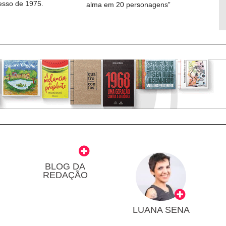
cesso de 1975.
alma em 20 personagens”
BLOG DA
REDAÇÃO
LUANA SENA