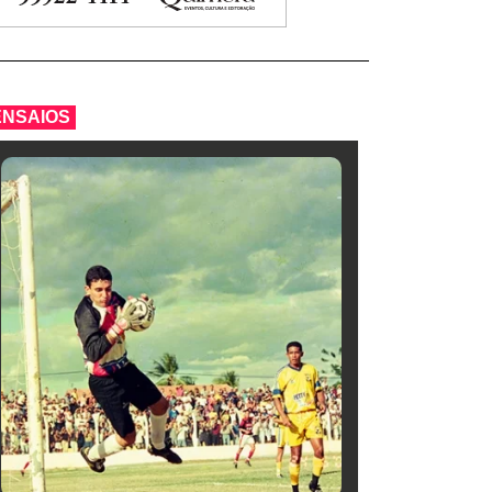
ENSAIOS