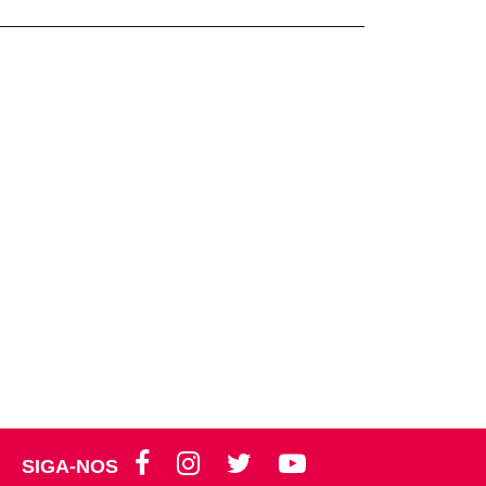
SIGA-NOS