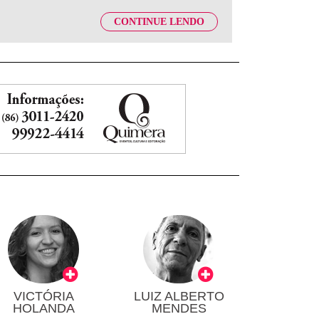
CONTINUE LENDO
VICTÓRIA
LUIZ ALBERTO
HOLANDA
MENDES