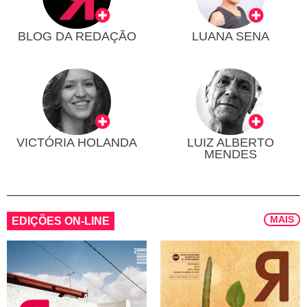
BLOG DA REDAÇÃO
LUANA SENA
VICTÓRIA HOLANDA
LUIZ ALBERTO
MENDES
MAIS
EDIÇÕES ON-LINE