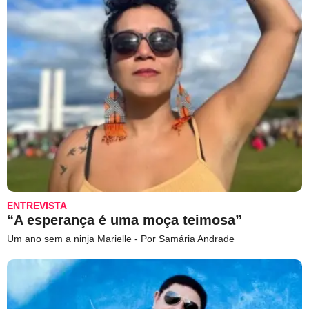
ENTREVISTA
“A esperança é uma moça teimosa”
Um ano sem a ninja Marielle - Por Samária Andrade