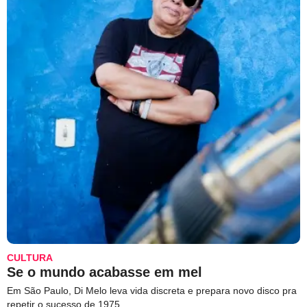
CULTURA
Se o mundo acabasse em mel
Em São Paulo, Di Melo leva vida discreta e prepara novo disco pra
repetir o sucesso de 1975.