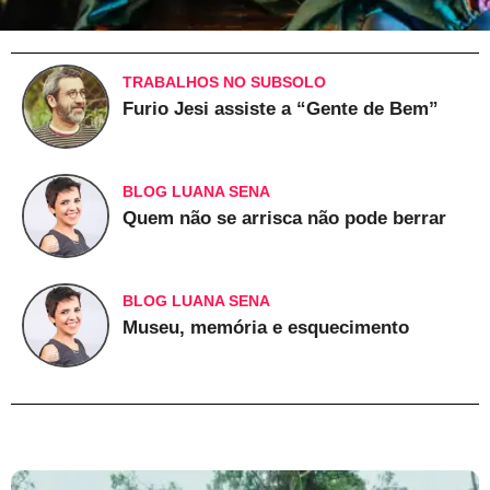
TRABALHOS NO SUBSOLO
Furio Jesi assiste a “Gente de Bem”
BLOG LUANA SENA
Quem não se arrisca não pode berrar
BLOG LUANA SENA
Museu, memória e esquecimento