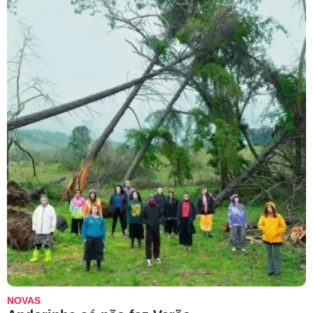
NOVAS