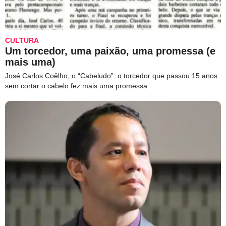
CULTURA
Um torcedor, uma paixão, uma promessa (e
mais uma)
José Carlos Coêlho, o “Cabeludo”: o torcedor que passou 15 anos
sem cortar o cabelo fez mais uma promessa