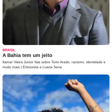
BRASIL
A Bahia tem um jeito
Itamar Vieira Junior fala sobre Torto Arado, racismo, identidade e
muito mais | Entrevista a Luana Sena