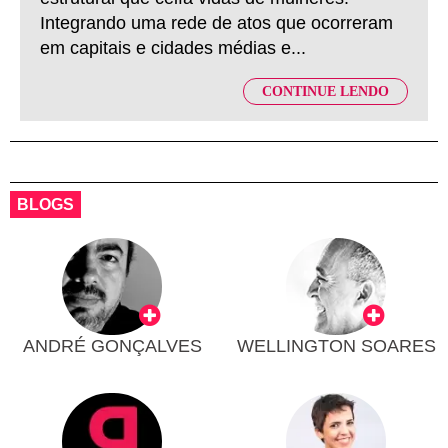
Integrando uma rede de atos que ocorreram
em capitais e cidades médias e...
CONTINUE LENDO
BLOGS
ANDRÉ GONÇALVES
WELLINGTON SOARES