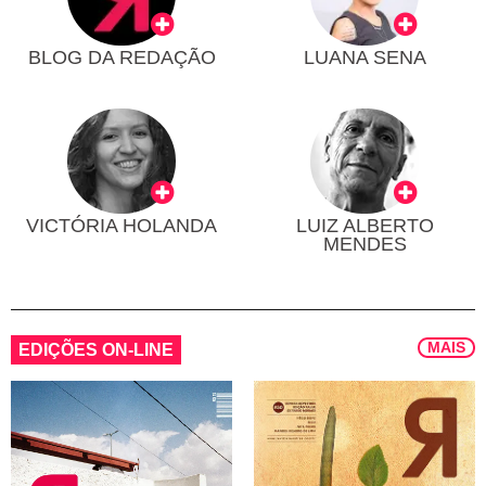
BLOG DA REDAÇÃO
LUANA SENA
VICTÓRIA HOLANDA
LUIZ ALBERTO
MENDES
MAIS
EDIÇÕES ON-LINE