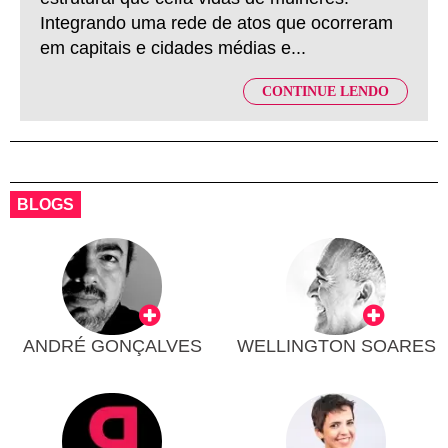
Integrando uma rede de atos que ocorreram
em capitais e cidades médias e...
CONTINUE LENDO
BLOGS
ANDRÉ GONÇALVES
WELLINGTON SOARES