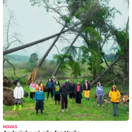
NOVAS