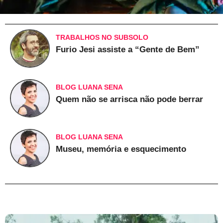
TRABALHOS NO SUBSOLO
Furio Jesi assiste a “Gente de Bem”
BLOG LUANA SENA
Quem não se arrisca não pode berrar
BLOG LUANA SENA
Museu, memória e esquecimento