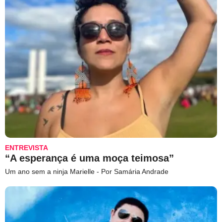
ENTREVISTA
“A esperança é uma moça teimosa”
Um ano sem a ninja Marielle - Por Samária Andrade