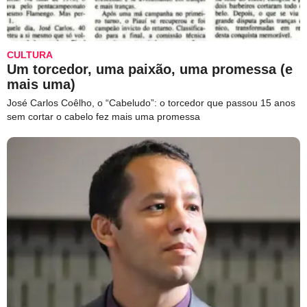
CULTURA
Um torcedor, uma paixão, uma promessa (e
mais uma)
José Carlos Coêlho, o “Cabeludo”: o torcedor que passou 15 anos
sem cortar o cabelo fez mais uma promessa