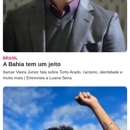
BRASIL
A Bahia tem um jeito
Itamar Vieira Junior fala sobre Torto Arado, racismo, identidade e
muito mais | Entrevista a Luana Sena