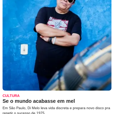
CULTURA
Se o mundo acabasse em mel
Em São Paulo, Di Melo leva vida discreta e prepara novo disco pra
repetir o sucesso de 1975.