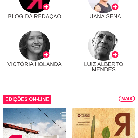
BLOG DA REDAÇÃO
LUANA SENA
VICTÓRIA HOLANDA
LUIZ ALBERTO
MENDES
MAIS
EDIÇÕES ON-LINE