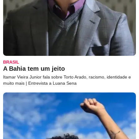
BRASIL
A Bahia tem um jeito
Itamar Vieira Junior fala sobre Torto Arado, racismo, identidade e
muito mais | Entrevista a Luana Sena