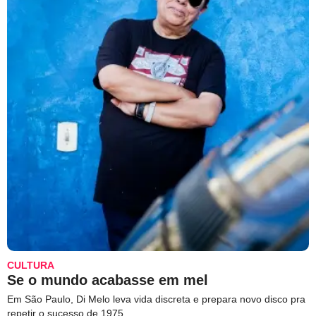
CULTURA
Se o mundo acabasse em mel
Em São Paulo, Di Melo leva vida discreta e prepara novo disco pra
repetir o sucesso de 1975.