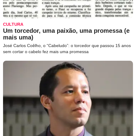
CULTURA
Um torcedor, uma paixão, uma promessa (e
mais uma)
José Carlos Coêlho, o “Cabeludo”: o torcedor que passou 15 anos
sem cortar o cabelo fez mais uma promessa