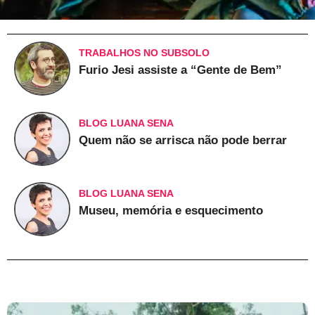
TRABALHOS NO SUBSOLO
Furio Jesi assiste a “Gente de Bem”
BLOG LUANA SENA
Quem não se arrisca não pode berrar
BLOG LUANA SENA
Museu, memória e esquecimento