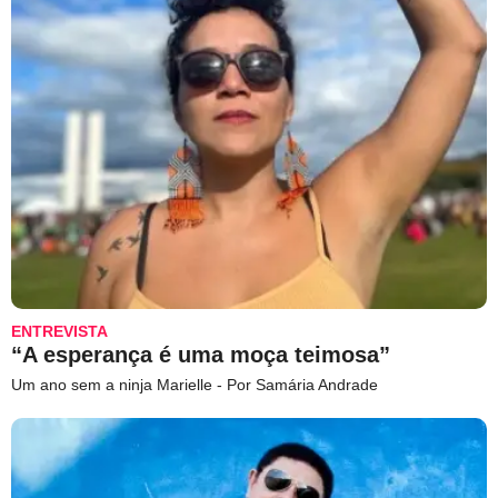
ENTREVISTA
“A esperança é uma moça teimosa”
Um ano sem a ninja Marielle - Por Samária Andrade