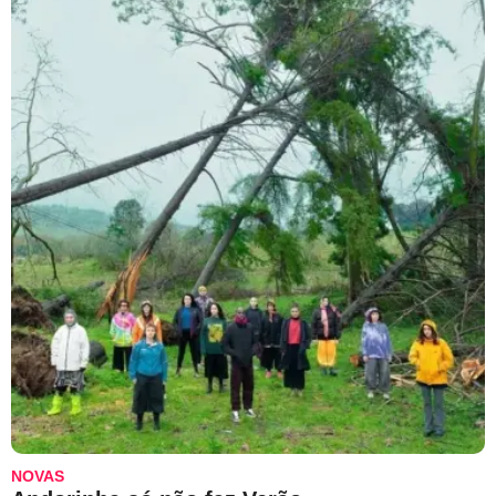
NOVAS