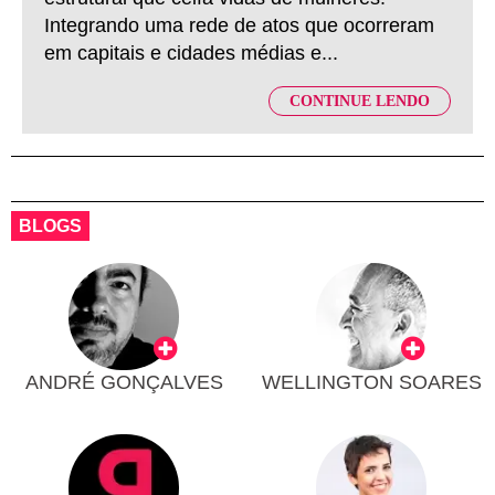
Integrando uma rede de atos que ocorreram
em capitais e cidades médias e...
CONTINUE LENDO
BLOGS
ANDRÉ GONÇALVES
WELLINGTON SOARES