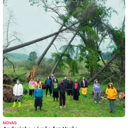
NOVAS