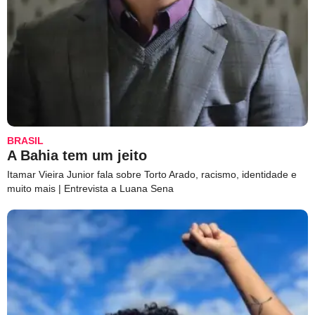
BRASIL
A Bahia tem um jeito
Itamar Vieira Junior fala sobre Torto Arado, racismo, identidade e
muito mais | Entrevista a Luana Sena