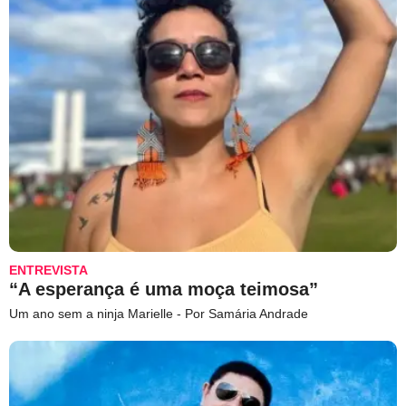
ENTREVISTA
“A esperança é uma moça teimosa”
Um ano sem a ninja Marielle - Por Samária Andrade