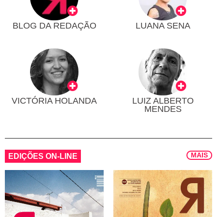
BLOG DA REDAÇÃO
LUANA SENA
VICTÓRIA HOLANDA
LUIZ ALBERTO
MENDES
MAIS
EDIÇÕES ON-LINE