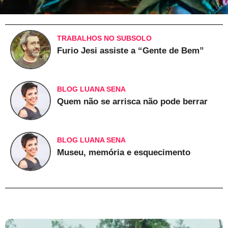
TRABALHOS NO SUBSOLO
Furio Jesi assiste a “Gente de Bem”
BLOG LUANA SENA
Quem não se arrisca não pode berrar
BLOG LUANA SENA
Museu, memória e esquecimento