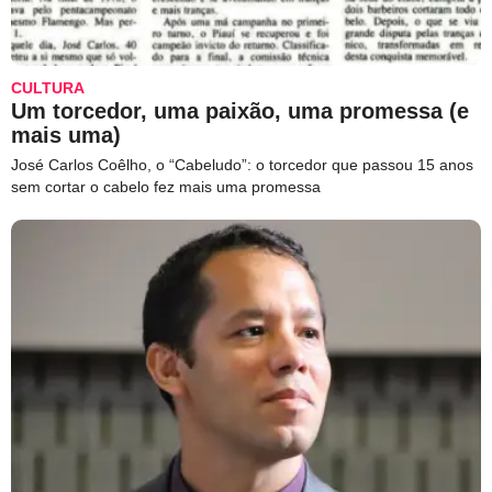
CULTURA
Um torcedor, uma paixão, uma promessa (e
mais uma)
José Carlos Coêlho, o “Cabeludo”: o torcedor que passou 15 anos
sem cortar o cabelo fez mais uma promessa