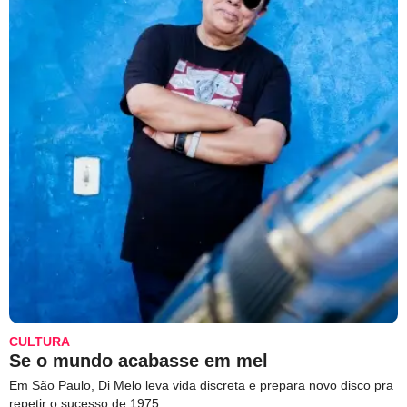
CULTURA
Se o mundo acabasse em mel
Em São Paulo, Di Melo leva vida discreta e prepara novo disco pra
repetir o sucesso de 1975.