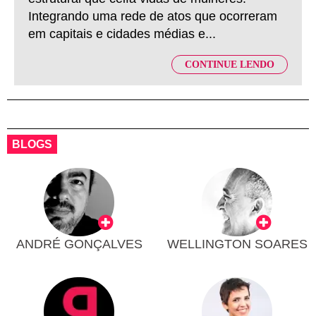
Integrando uma rede de atos que ocorreram
em capitais e cidades médias e...
CONTINUE LENDO
BLOGS
ANDRÉ GONÇALVES
WELLINGTON SOARES