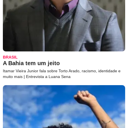
BRASIL
A Bahia tem um jeito
Itamar Vieira Junior fala sobre Torto Arado, racismo, identidade e
muito mais | Entrevista a Luana Sena