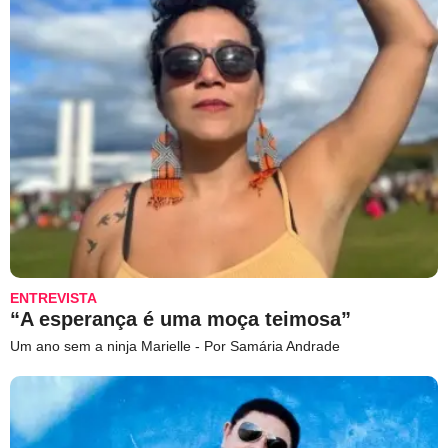
ENTREVISTA
“A esperança é uma moça teimosa”
Um ano sem a ninja Marielle - Por Samária Andrade