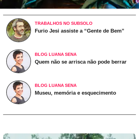
TRABALHOS NO SUBSOLO
Furio Jesi assiste a “Gente de Bem”
BLOG LUANA SENA
Quem não se arrisca não pode berrar
BLOG LUANA SENA
Museu, memória e esquecimento