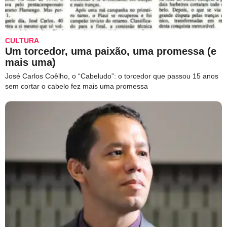
CULTURA
Um torcedor, uma paixão, uma promessa (e
mais uma)
José Carlos Coêlho, o “Cabeludo”: o torcedor que passou 15 anos
sem cortar o cabelo fez mais uma promessa