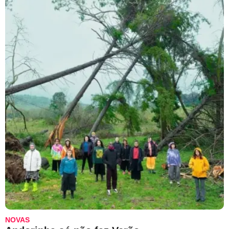
NOVAS