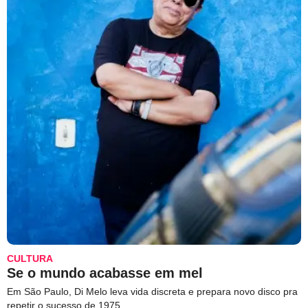
CULTURA
Se o mundo acabasse em mel
Em São Paulo, Di Melo leva vida discreta e prepara novo disco pra
repetir o sucesso de 1975.