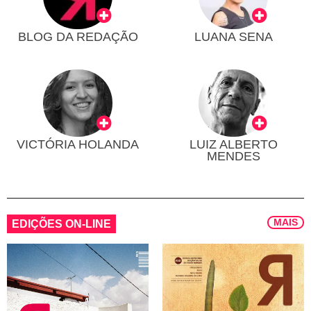
BLOG DA REDAÇÃO
LUANA SENA
VICTÓRIA HOLANDA
LUIZ ALBERTO
MENDES
MAIS
EDIÇÕES ON-LINE