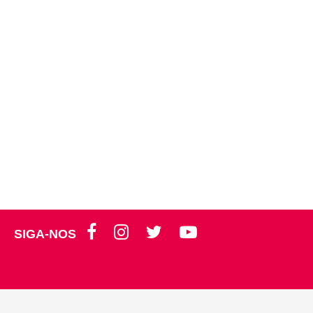
SIGA-NOS