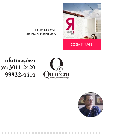
EDIÇÃO #51
JÁ NAS BANCAS
COMPRAR