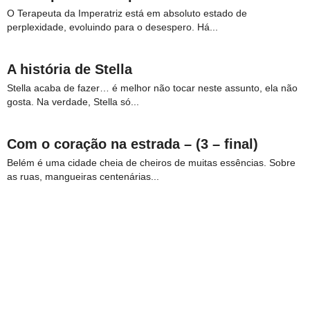
O Terapeuta da Imperatriz está em absoluto estado de
perplexidade, evoluindo para o desespero. Há...
A história de Stella
Stella acaba de fazer… é melhor não tocar neste assunto, ela não
gosta. Na verdade, Stella só...
Com o coração na estrada – (3 – final)
Belém é uma cidade cheia de cheiros de muitas essências. Sobre
as ruas, mangueiras centenárias...