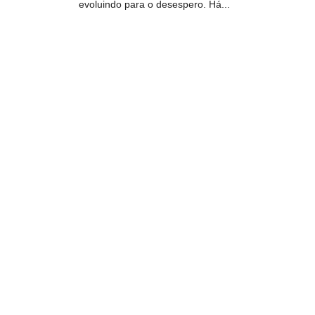
evoluindo para o desespero. Há...