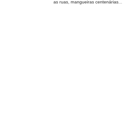
as ruas, mangueiras centenárias...