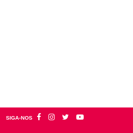
SIGA-NOS