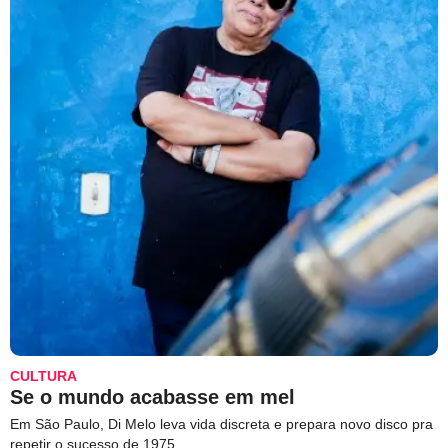
CULTURA
Se o mundo acabasse em mel
Em São Paulo, Di Melo leva vida discreta e prepara novo disco pra
repetir o sucesso de 1975.