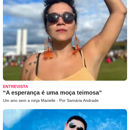
ENTREVISTA
“A esperança é uma moça teimosa”
Um ano sem a ninja Marielle - Por Samária Andrade