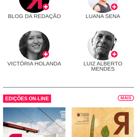
BLOG DA REDAÇÃO
LUANA SENA
VICTÓRIA HOLANDA
LUIZ ALBERTO
MENDES
MAIS
EDIÇÕES ON-LINE