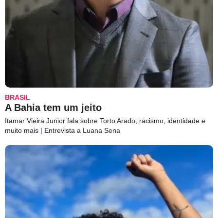
BRASIL
A Bahia tem um jeito
Itamar Vieira Junior fala sobre Torto Arado, racismo, identidade e
muito mais | Entrevista a Luana Sena