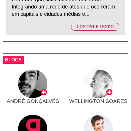
Integrando uma rede de atos que ocorreram
em capitais e cidades médias e...
CONTINUE LENDO
BLOGS
ANDRÉ GONÇALVES
WELLINGTON SOARES