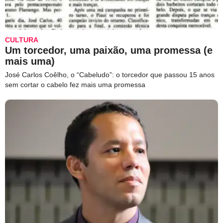
CULTURA
Um torcedor, uma paixão, uma promessa (e
mais uma)
José Carlos Coêlho, o “Cabeludo”: o torcedor que passou 15 anos
sem cortar o cabelo fez mais uma promessa