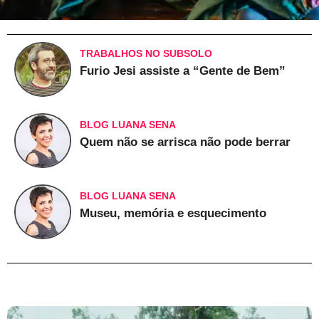
TRABALHOS NO SUBSOLO
Furio Jesi assiste a “Gente de Bem”
BLOG LUANA SENA
Quem não se arrisca não pode berrar
BLOG LUANA SENA
Museu, memória e esquecimento