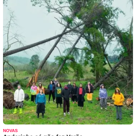
NOVAS