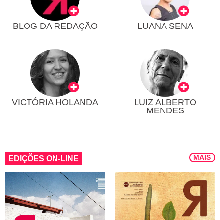
BLOG DA REDAÇÃO
LUANA SENA
VICTÓRIA HOLANDA
LUIZ ALBERTO
MENDES
MAIS
EDIÇÕES ON-LINE