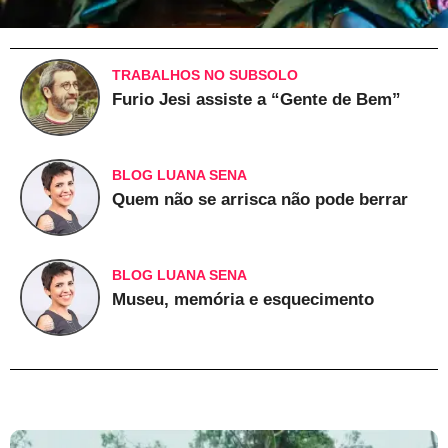
TRABALHOS NO SUBSOLO
Furio Jesi assiste a “Gente de Bem”
BLOG LUANA SENA
Quem não se arrisca não pode berrar
BLOG LUANA SENA
Museu, memória e esquecimento