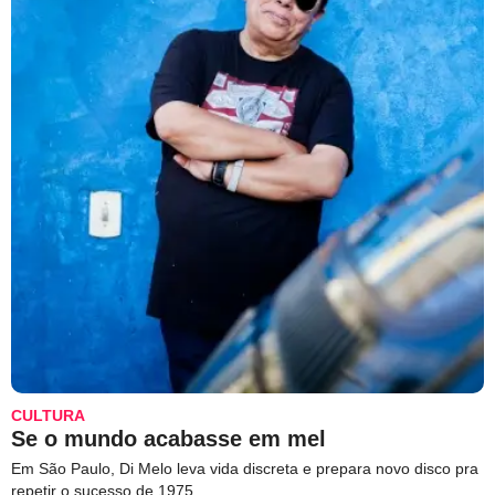
CULTURA
Se o mundo acabasse em mel
Em São Paulo, Di Melo leva vida discreta e prepara novo disco pra
repetir o sucesso de 1975.