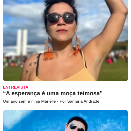
ENTREVISTA
“A esperança é uma moça teimosa”
Um ano sem a ninja Marielle - Por Samária Andrade