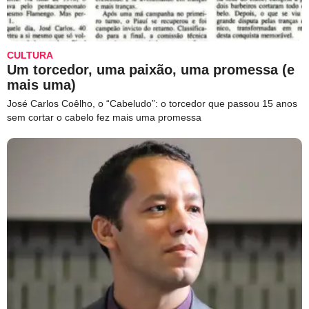
CULTURA
Um torcedor, uma paixão, uma promessa (e
mais uma)
José Carlos Coêlho, o “Cabeludo”: o torcedor que passou 15 anos
sem cortar o cabelo fez mais uma promessa