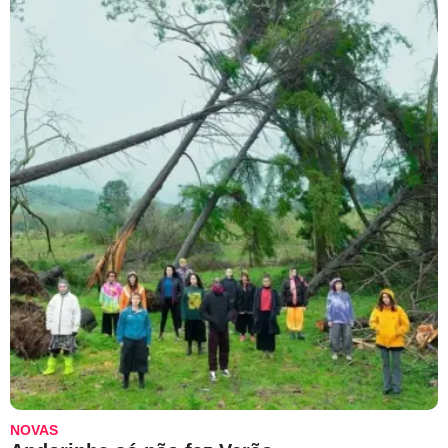
NOVAS