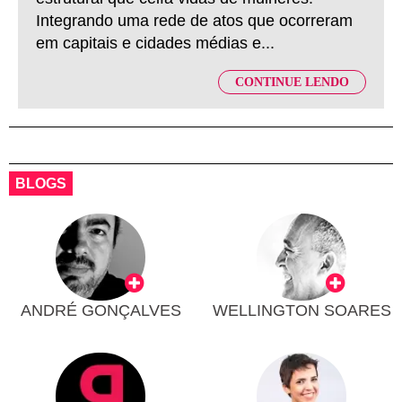
Integrando uma rede de atos que ocorreram
em capitais e cidades médias e...
CONTINUE LENDO
BLOGS
ANDRÉ GONÇALVES
WELLINGTON SOARES