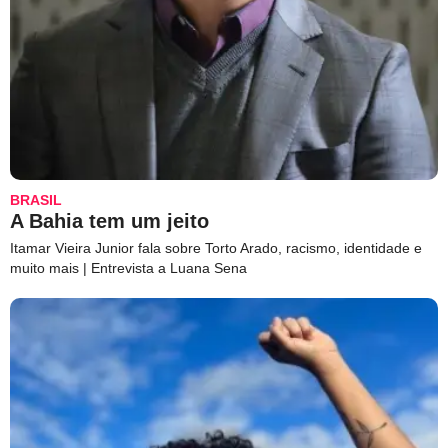
BRASIL
A Bahia tem um jeito
Itamar Vieira Junior fala sobre Torto Arado, racismo, identidade e
muito mais | Entrevista a Luana Sena