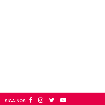
SIGA-NOS