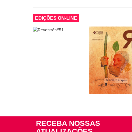
EDIÇÕES ON-LINE
RECEBA NOSSAS
ATUALIZAÇÕES