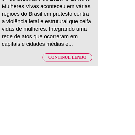
Mulheres Vivas aconteceu em várias
regiões do Brasil em protesto contra
a violência letal e estrutural que ceifa
vidas de mulheres. Integrando uma
rede de atos que ocorreram em
capitais e cidades médias e...
CONTINUE LENDO