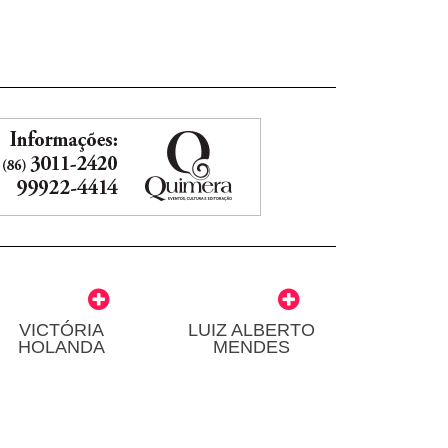
VICTÓRIA
LUIZ ALBERTO
HOLANDA
MENDES