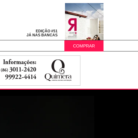
EDIÇÃO #51
JÁ NAS BANCAS
COMPRAR