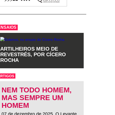
ENSAIOS
ARTILHEIROS MEIO DE
REVESTRÉS, POR CÍCERO
ROCHA
ARTIGOS
NEM TODO HOMEM,
MAS SEMPRE UM
HOMEM
07 de dezembro de 2025. O Levante