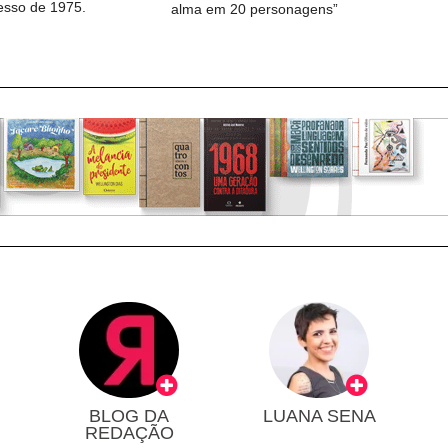
cesso de 1975.
alma em 20 personagens”
BLOG DA
LUANA SENA
REDAÇÃO