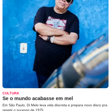
CULTURA
Se o mundo acabasse em mel
Em São Paulo, Di Melo leva vida discreta e prepara novo disco pra
repetir o sucesso de 1975.