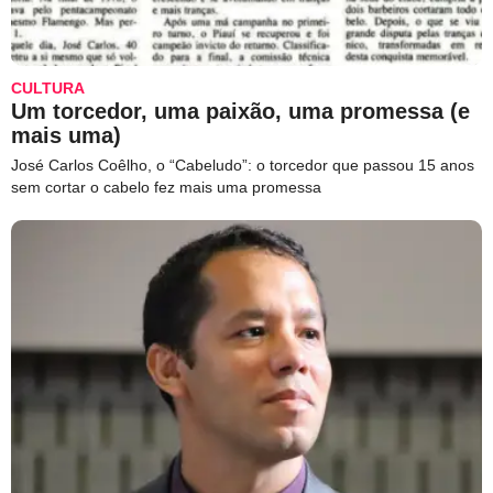
CULTURA
Um torcedor, uma paixão, uma promessa (e
mais uma)
José Carlos Coêlho, o “Cabeludo”: o torcedor que passou 15 anos
sem cortar o cabelo fez mais uma promessa