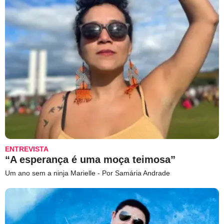
ENTREVISTA
“A esperança é uma moça teimosa”
Um ano sem a ninja Marielle - Por Samária Andrade