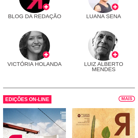
BLOG DA REDAÇÃO
LUANA SENA
VICTÓRIA HOLANDA
LUIZ ALBERTO
MENDES
MAIS
EDIÇÕES ON-LINE