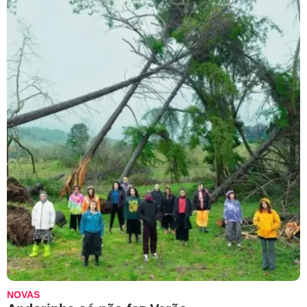
NOVAS