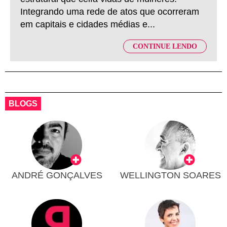
Integrando uma rede de atos que ocorreram
em capitais e cidades médias e...
CONTINUE LENDO
BLOGS
ANDRÉ GONÇALVES
WELLINGTON SOARES