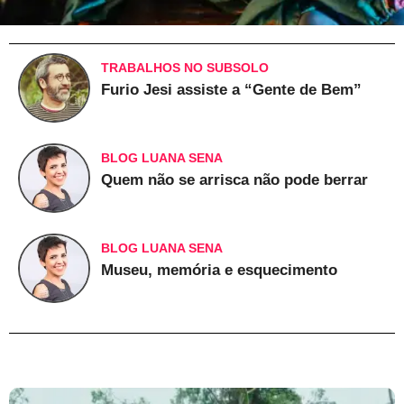
TRABALHOS NO SUBSOLO
Furio Jesi assiste a “Gente de Bem”
BLOG LUANA SENA
Quem não se arrisca não pode berrar
BLOG LUANA SENA
Museu, memória e esquecimento