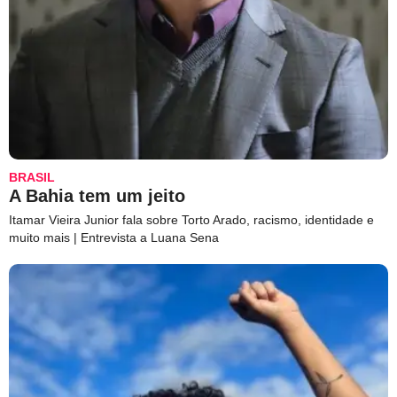
BRASIL
A Bahia tem um jeito
Itamar Vieira Junior fala sobre Torto Arado, racismo, identidade e
muito mais | Entrevista a Luana Sena