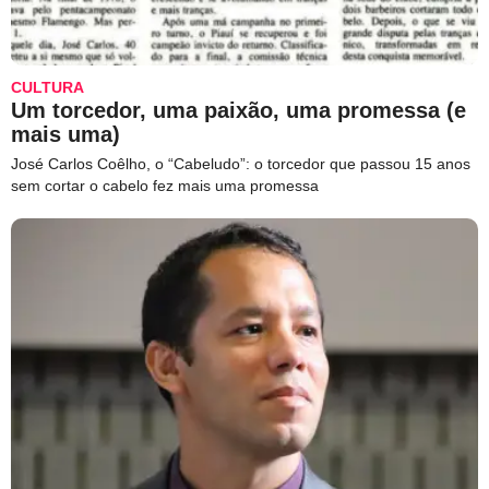
CULTURA
Um torcedor, uma paixão, uma promessa (e
mais uma)
José Carlos Coêlho, o “Cabeludo”: o torcedor que passou 15 anos
sem cortar o cabelo fez mais uma promessa