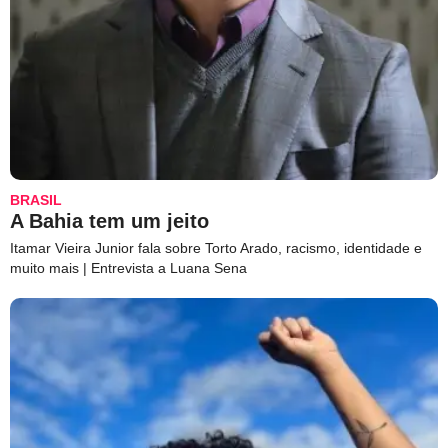
BRASIL
A Bahia tem um jeito
Itamar Vieira Junior fala sobre Torto Arado, racismo, identidade e
muito mais | Entrevista a Luana Sena