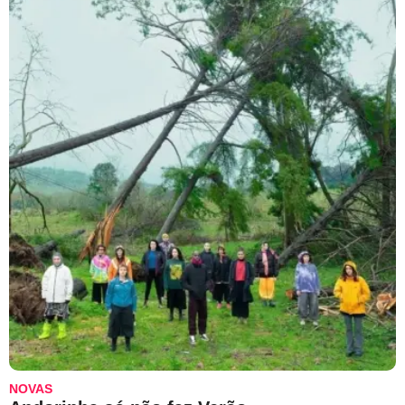
NOVAS