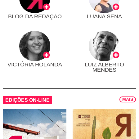
BLOG DA REDAÇÃO
LUANA SENA
VICTÓRIA HOLANDA
LUIZ ALBERTO
MENDES
MAIS
EDIÇÕES ON-LINE