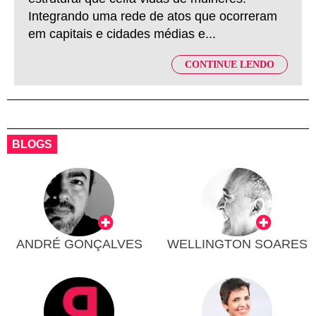
Integrando uma rede de atos que ocorreram
em capitais e cidades médias e...
CONTINUE LENDO
BLOGS
ANDRÉ GONÇALVES
WELLINGTON SOARES