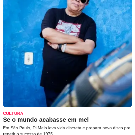
CULTURA
Se o mundo acabasse em mel
Em São Paulo, Di Melo leva vida discreta e prepara novo disco pra
repetir o sucesso de 1975.