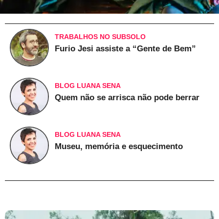
TRABALHOS NO SUBSOLO
Furio Jesi assiste a “Gente de Bem”
BLOG LUANA SENA
Quem não se arrisca não pode berrar
BLOG LUANA SENA
Museu, memória e esquecimento