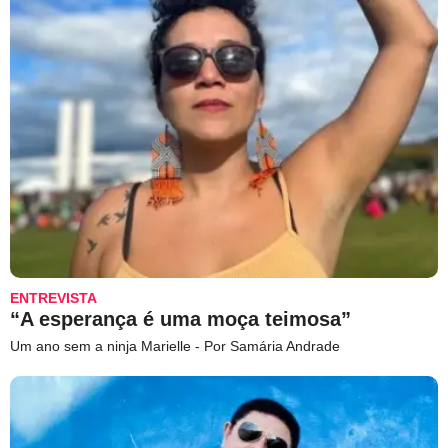
ENTREVISTA
“A esperança é uma moça teimosa”
Um ano sem a ninja Marielle - Por Samária Andrade