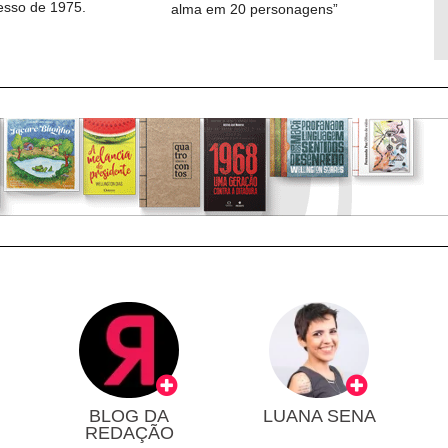
cesso de 1975.
alma em 20 personagens”
BLOG DA
LUANA SENA
REDAÇÃO