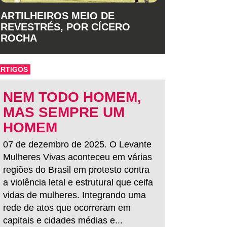
ARTILHEIROS MEIO DE
REVESTRÉS, POR CÍCERO
ROCHA
ARTIGOS
NEM TODO HOMEM,
MAS SEMPRE UM
HOMEM
07 de dezembro de 2025. O Levante
Mulheres Vivas aconteceu em várias
regiões do Brasil em protesto contra
a violência letal e estrutural que ceifa
vidas de mulheres. Integrando uma
rede de atos que ocorreram em
capitais e cidades médias e...