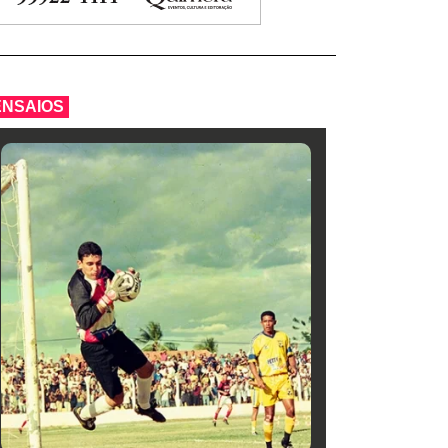
ENSAIOS