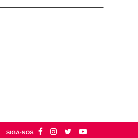
SIGA-NOS