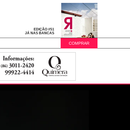
EDIÇÃO #51
JÁ NAS BANCAS
COMPRAR