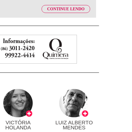
CONTINUE LENDO
VICTÓRIA
LUIZ ALBERTO
HOLANDA
MENDES