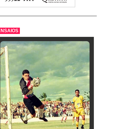
ENSAIOS