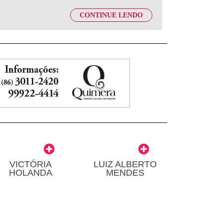
CONTINUE LENDO
VICTÓRIA
LUIZ ALBERTO
HOLANDA
MENDES