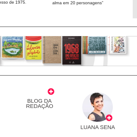
cesso de 1975.
alma em 20 personagens”
BLOG DA
REDAÇÃO
LUANA SENA