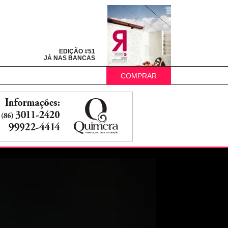
EDIÇÃO #51
JÁ NAS BANCAS
COMPRAR