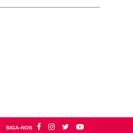
SIGA-NOS