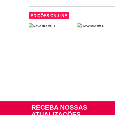
EDIÇÕES ON-LINE
RECEBA NOSSAS
ATUALIZAÇÕES