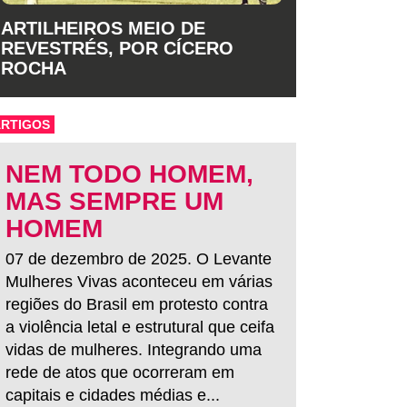
ARTILHEIROS MEIO DE
REVESTRÉS, POR CÍCERO
ROCHA
ARTIGOS
NEM TODO HOMEM,
MAS SEMPRE UM
HOMEM
07 de dezembro de 2025. O Levante
Mulheres Vivas aconteceu em várias
regiões do Brasil em protesto contra
a violência letal e estrutural que ceifa
vidas de mulheres. Integrando uma
rede de atos que ocorreram em
capitais e cidades médias e...