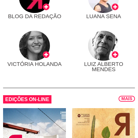
BLOG DA REDAÇÃO
LUANA SENA
VICTÓRIA HOLANDA
LUIZ ALBERTO
MENDES
MAIS
EDIÇÕES ON-LINE