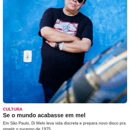
CULTURA
Se o mundo acabasse em mel
Em São Paulo, Di Melo leva vida discreta e prepara novo disco pra
repetir o sucesso de 1975.