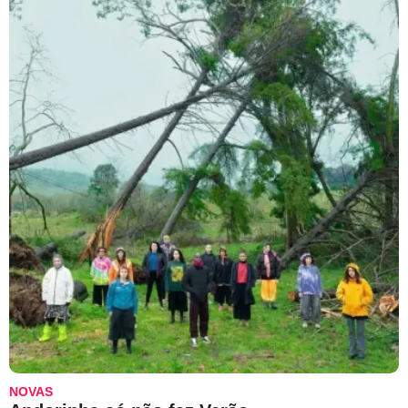
NOVAS