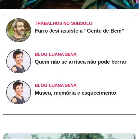
TRABALHOS NO SUBSOLO
Furio Jesi assiste a “Gente de Bem”
BLOG LUANA SENA
Quem não se arrisca não pode berrar
BLOG LUANA SENA
Museu, memória e esquecimento