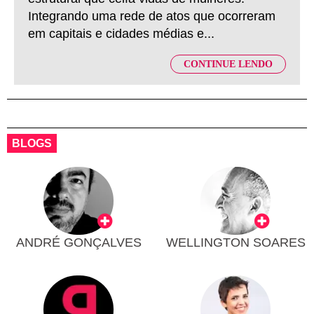
Integrando uma rede de atos que ocorreram
em capitais e cidades médias e...
CONTINUE LENDO
BLOGS
ANDRÉ GONÇALVES
WELLINGTON SOARES