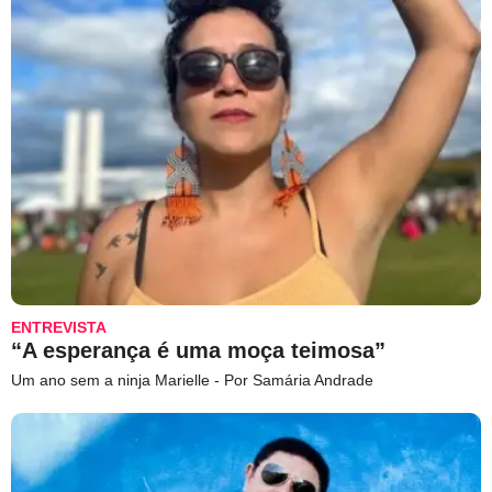
ENTREVISTA
“A esperança é uma moça teimosa”
Um ano sem a ninja Marielle - Por Samária Andrade