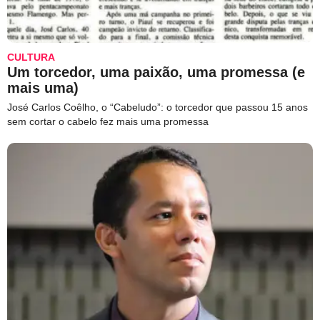
CULTURA
Um torcedor, uma paixão, uma promessa (e
mais uma)
José Carlos Coêlho, o “Cabeludo”: o torcedor que passou 15 anos
sem cortar o cabelo fez mais uma promessa