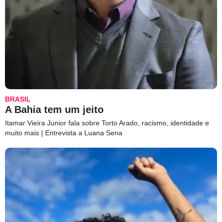
BRASIL
A Bahia tem um jeito
Itamar Vieira Junior fala sobre Torto Arado, racismo, identidade e
muito mais | Entrevista a Luana Sena