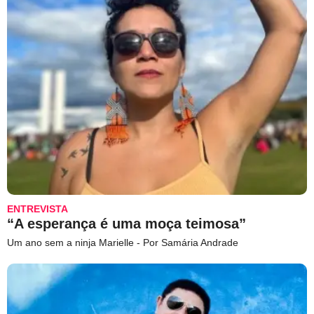
ENTREVISTA
“A esperança é uma moça teimosa”
Um ano sem a ninja Marielle - Por Samária Andrade