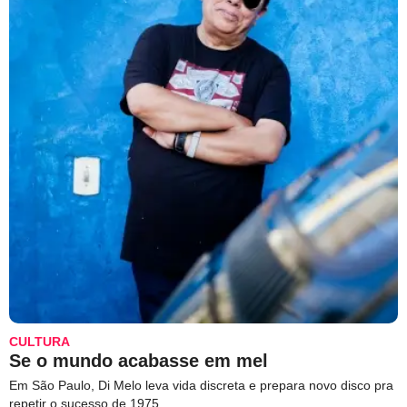
CULTURA
Se o mundo acabasse em mel
Em São Paulo, Di Melo leva vida discreta e prepara novo disco pra
repetir o sucesso de 1975.