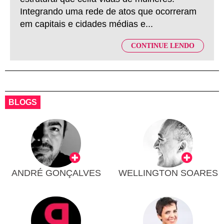
Integrando uma rede de atos que ocorreram
em capitais e cidades médias e...
CONTINUE LENDO
BLOGS
ANDRÉ GONÇALVES
WELLINGTON SOARES