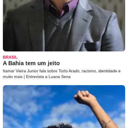
BRASIL
A Bahia tem um jeito
Itamar Vieira Junior fala sobre Torto Arado, racismo, identidade e
muito mais | Entrevista a Luana Sena