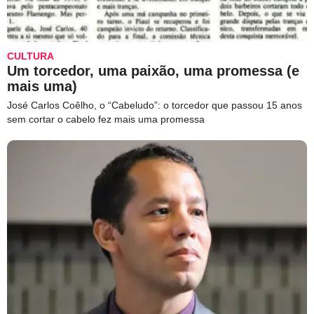
CULTURA
Um torcedor, uma paixão, uma promessa (e
mais uma)
José Carlos Coêlho, o “Cabeludo”: o torcedor que passou 15 anos
sem cortar o cabelo fez mais uma promessa