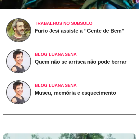
TRABALHOS NO SUBSOLO
Furio Jesi assiste a “Gente de Bem”
BLOG LUANA SENA
Quem não se arrisca não pode berrar
BLOG LUANA SENA
Museu, memória e esquecimento