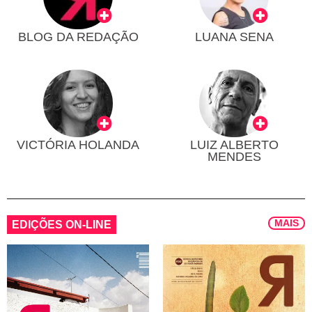
BLOG DA REDAÇÃO
LUANA SENA
VICTÓRIA HOLANDA
LUIZ ALBERTO
MENDES
MAIS
EDIÇÕES ON-LINE