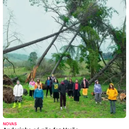
NOVAS