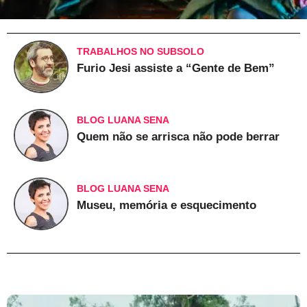
TRABALHOS NO SUBSOLO
Furio Jesi assiste a “Gente de Bem”
BLOG LUANA SENA
Quem não se arrisca não pode berrar
BLOG LUANA SENA
Museu, memória e esquecimento