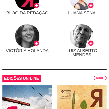
BLOG DA REDAÇÃO
LUANA SENA
VICTÓRIA HOLANDA
LUIZ ALBERTO
MENDES
MAIS
EDIÇÕES ON-LINE