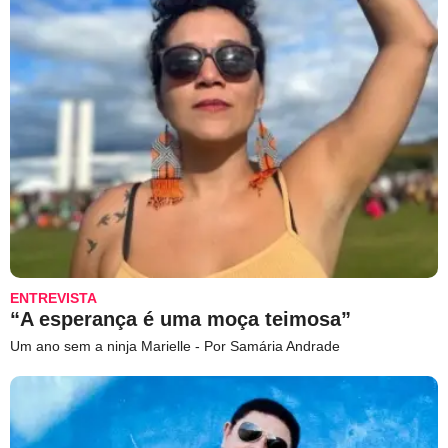
ENTREVISTA
“A esperança é uma moça teimosa”
Um ano sem a ninja Marielle - Por Samária Andrade