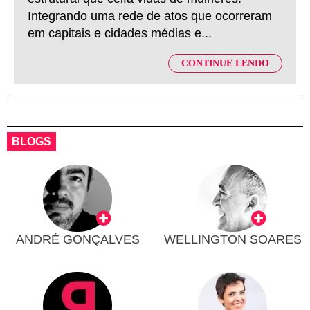
Integrando uma rede de atos que ocorreram
em capitais e cidades médias e...
CONTINUE LENDO
BLOGS
ANDRÉ GONÇALVES
WELLINGTON SOARES