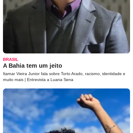
BRASIL
A Bahia tem um jeito
Itamar Vieira Junior fala sobre Torto Arado, racismo, identidade e
muito mais | Entrevista a Luana Sena