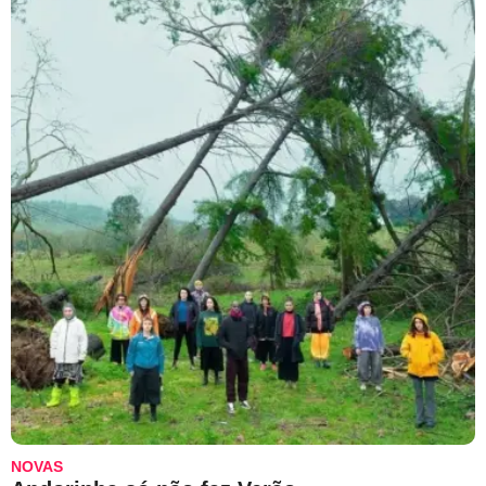
NOVAS