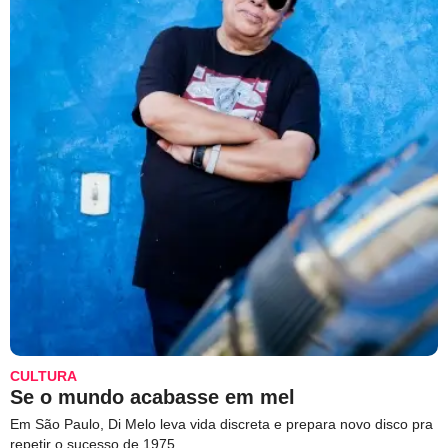
CULTURA
Se o mundo acabasse em mel
Em São Paulo, Di Melo leva vida discreta e prepara novo disco pra
repetir o sucesso de 1975.