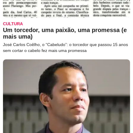
CULTURA
Um torcedor, uma paixão, uma promessa (e
mais uma)
José Carlos Coêlho, o “Cabeludo”: o torcedor que passou 15 anos
sem cortar o cabelo fez mais uma promessa