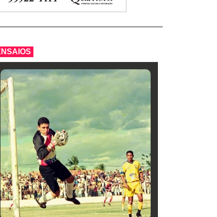
ENSAIOS