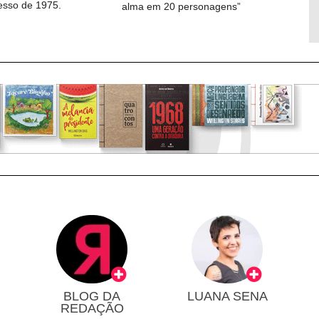
cesso de 1975.
alma em 20 personagens”
BLOG DA
LUANA SENA
REDAÇÃO