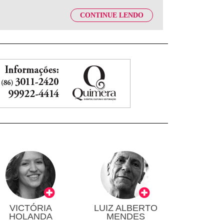
CONTINUE LENDO
VICTÓRIA
LUIZ ALBERTO
HOLANDA
MENDES