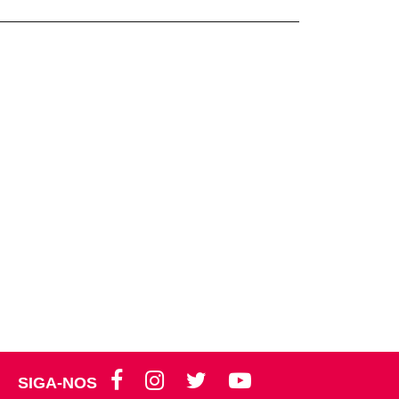
SIGA-NOS