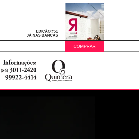
EDIÇÃO #51
JÁ NAS BANCAS
COMPRAR