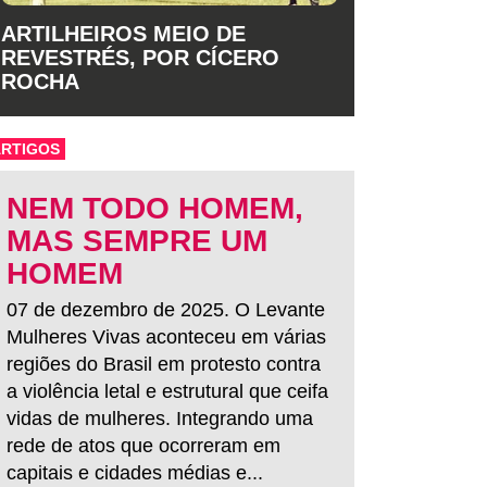
ARTILHEIROS MEIO DE
REVESTRÉS, POR CÍCERO
ROCHA
ARTIGOS
NEM TODO HOMEM,
MAS SEMPRE UM
HOMEM
07 de dezembro de 2025. O Levante
Mulheres Vivas aconteceu em várias
regiões do Brasil em protesto contra
a violência letal e estrutural que ceifa
vidas de mulheres. Integrando uma
rede de atos que ocorreram em
capitais e cidades médias e...