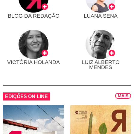
BLOG DA REDAÇÃO
LUANA SENA
VICTÓRIA HOLANDA
LUIZ ALBERTO
MENDES
MAIS
EDIÇÕES ON-LINE