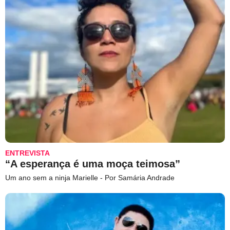
ENTREVISTA
“A esperança é uma moça teimosa”
Um ano sem a ninja Marielle - Por Samária Andrade