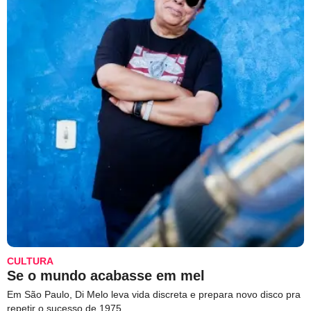
CULTURA
Se o mundo acabasse em mel
Em São Paulo, Di Melo leva vida discreta e prepara novo disco pra
repetir o sucesso de 1975.