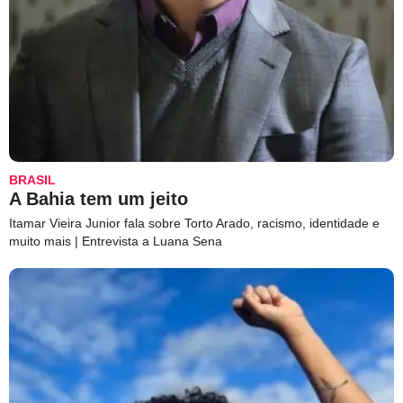
BRASIL
A Bahia tem um jeito
Itamar Vieira Junior fala sobre Torto Arado, racismo, identidade e
muito mais | Entrevista a Luana Sena