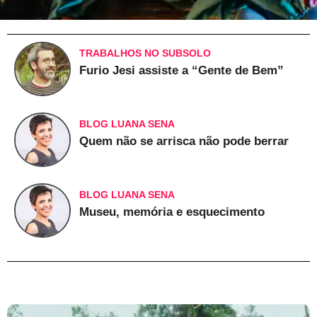
TRABALHOS NO SUBSOLO
Furio Jesi assiste a “Gente de Bem”
BLOG LUANA SENA
Quem não se arrisca não pode berrar
BLOG LUANA SENA
Museu, memória e esquecimento