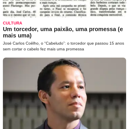
CULTURA
Um torcedor, uma paixão, uma promessa (e
mais uma)
José Carlos Coêlho, o “Cabeludo”: o torcedor que passou 15 anos
sem cortar o cabelo fez mais uma promessa