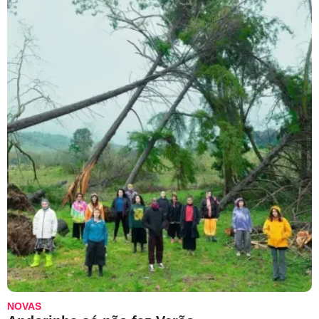
NOVAS