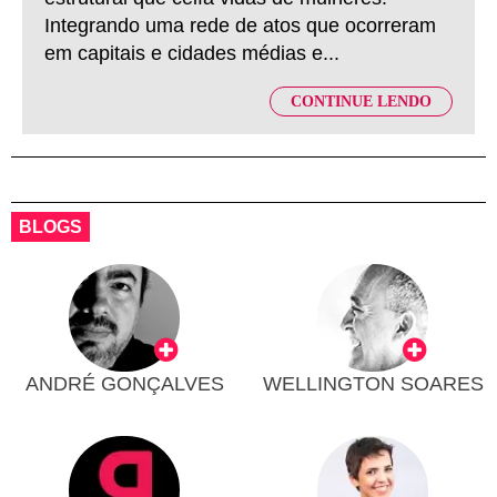
Integrando uma rede de atos que ocorreram
em capitais e cidades médias e...
CONTINUE LENDO
BLOGS
ANDRÉ GONÇALVES
WELLINGTON SOARES