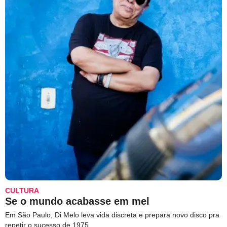
CULTURA
Se o mundo acabasse em mel
Em São Paulo, Di Melo leva vida discreta e prepara novo disco pra
repetir o sucesso de 1975.