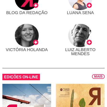
BLOG DA REDAÇÃO
LUANA SENA
VICTÓRIA HOLANDA
LUIZ ALBERTO
MENDES
MAIS
EDIÇÕES ON-LINE