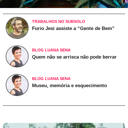
TRABALHOS NO SUBSOLO
Furio Jesi assiste a “Gente de Bem”
BLOG LUANA SENA
Quem não se arrisca não pode berrar
BLOG LUANA SENA
Museu, memória e esquecimento