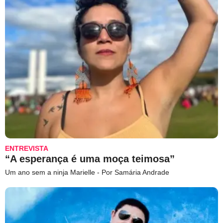
ENTREVISTA
“A esperança é uma moça teimosa”
Um ano sem a ninja Marielle - Por Samária Andrade