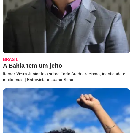
BRASIL
A Bahia tem um jeito
Itamar Vieira Junior fala sobre Torto Arado, racismo, identidade e
muito mais | Entrevista a Luana Sena