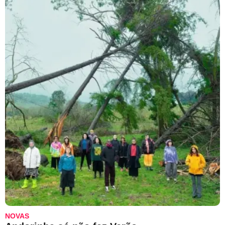
NOVAS