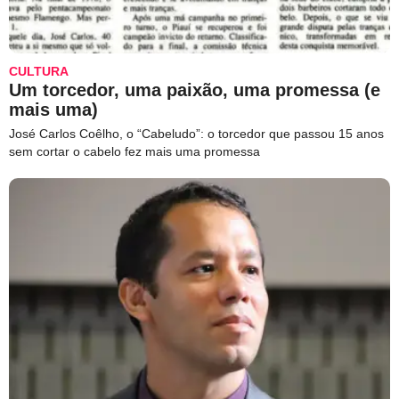
CULTURA
Um torcedor, uma paixão, uma promessa (e
mais uma)
José Carlos Coêlho, o “Cabeludo”: o torcedor que passou 15 anos
sem cortar o cabelo fez mais uma promessa