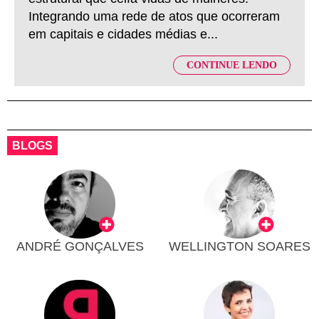
Integrando uma rede de atos que ocorreram
em capitais e cidades médias e...
CONTINUE LENDO
BLOGS
ANDRÉ GONÇALVES
WELLINGTON SOARES