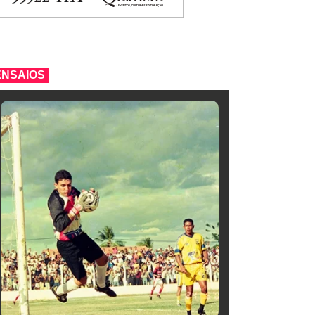
ENSAIOS