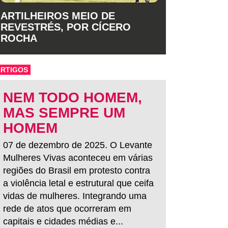
ARTILHEIROS MEIO DE
REVESTRÉS, POR CÍCERO
ROCHA
ARTIGOS
NEM TODO HOMEM,
MAS SEMPRE UM
HOMEM
07 de dezembro de 2025. O Levante
Mulheres Vivas aconteceu em várias
regiões do Brasil em protesto contra
a violência letal e estrutural que ceifa
vidas de mulheres. Integrando uma
rede de atos que ocorreram em
capitais e cidades médias e...