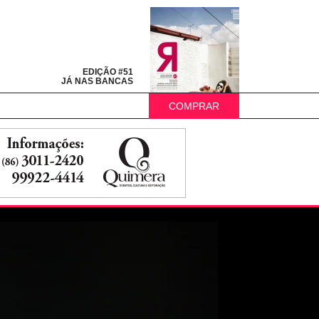
EDIÇÃO #51
JÁ NAS BANCAS
COMPRAR