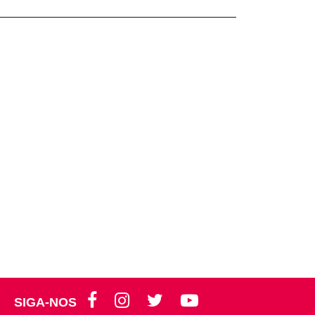
SIGA-NOS