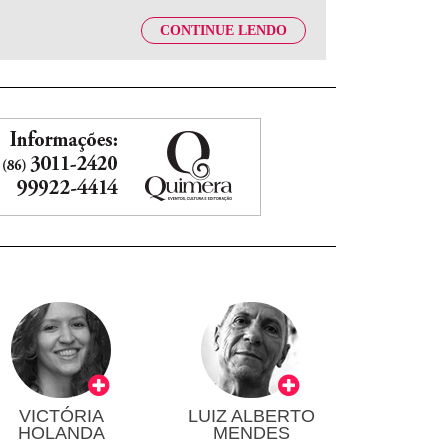
CONTINUE LENDO
VICTÓRIA
LUIZ ALBERTO
HOLANDA
MENDES