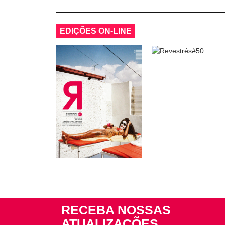
EDIÇÕES ON-LINE
RECEBA NOSSAS
ATUALIZAÇÕES