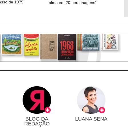
cesso de 1975.
alma em 20 personagens”
BLOG DA
LUANA SENA
REDAÇÃO