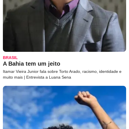
BRASIL
A Bahia tem um jeito
Itamar Vieira Junior fala sobre Torto Arado, racismo, identidade e
muito mais | Entrevista a Luana Sena