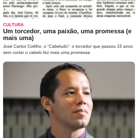
CULTURA
Um torcedor, uma paixão, uma promessa (e
mais uma)
José Carlos Coêlho, o “Cabeludo”: o torcedor que passou 15 anos
sem cortar o cabelo fez mais uma promessa