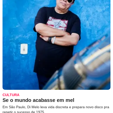
CULTURA
Se o mundo acabasse em mel
Em São Paulo, Di Melo leva vida discreta e prepara novo disco pra
repetir o sucesso de 1975.