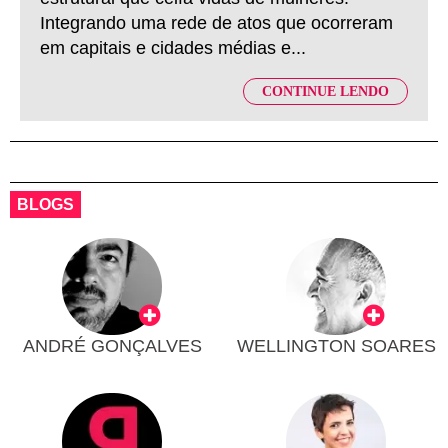
Integrando uma rede de atos que ocorreram
em capitais e cidades médias e...
CONTINUE LENDO
BLOGS
ANDRÉ GONÇALVES
WELLINGTON SOARES