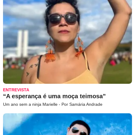
ENTREVISTA
“A esperança é uma moça teimosa”
Um ano sem a ninja Marielle - Por Samária Andrade