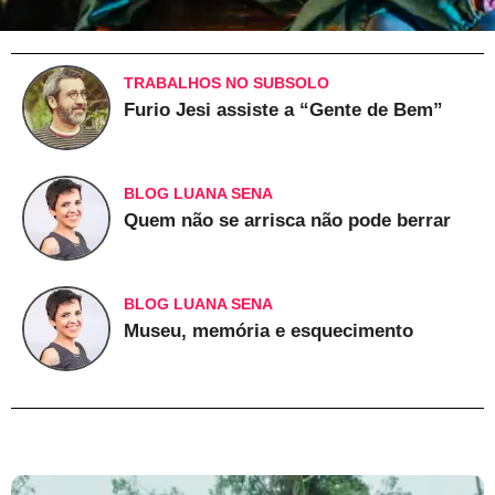
TRABALHOS NO SUBSOLO
Furio Jesi assiste a “Gente de Bem”
BLOG LUANA SENA
Quem não se arrisca não pode berrar
BLOG LUANA SENA
Museu, memória e esquecimento