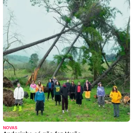
NOVAS