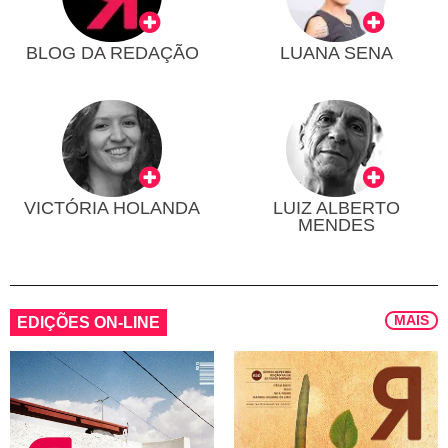
BLOG DA REDAÇÃO
LUANA SENA
VICTÓRIA HOLANDA
LUIZ ALBERTO
MENDES
MAIS
EDIÇÕES ON-LINE