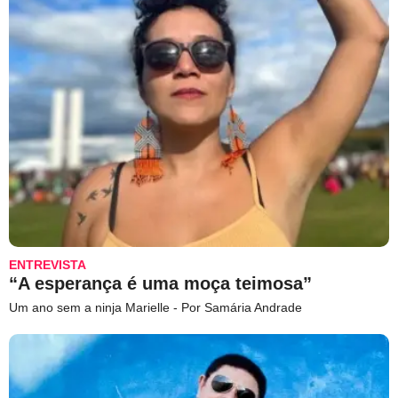
ENTREVISTA
“A esperança é uma moça teimosa”
Um ano sem a ninja Marielle - Por Samária Andrade