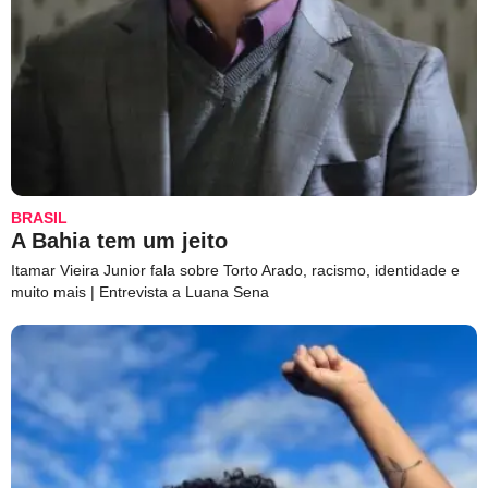
BRASIL
A Bahia tem um jeito
Itamar Vieira Junior fala sobre Torto Arado, racismo, identidade e
muito mais | Entrevista a Luana Sena