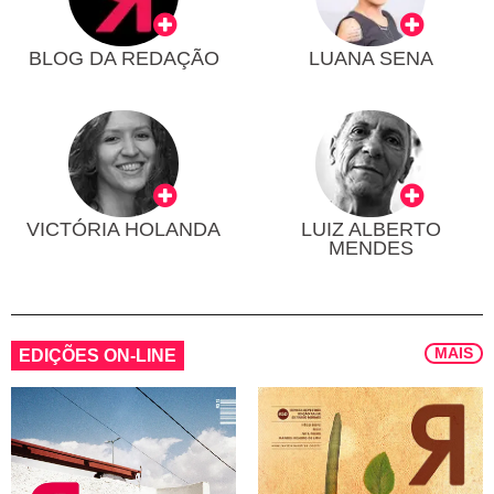
BLOG DA REDAÇÃO
LUANA SENA
VICTÓRIA HOLANDA
LUIZ ALBERTO
MENDES
MAIS
EDIÇÕES ON-LINE