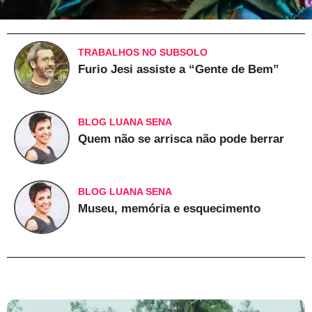
TRABALHOS NO SUBSOLO
Furio Jesi assiste a “Gente de Bem”
BLOG LUANA SENA
Quem não se arrisca não pode berrar
BLOG LUANA SENA
Museu, memória e esquecimento