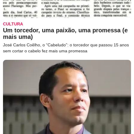
CULTURA
Um torcedor, uma paixão, uma promessa (e
mais uma)
José Carlos Coêlho, o “Cabeludo”: o torcedor que passou 15 anos
sem cortar o cabelo fez mais uma promessa