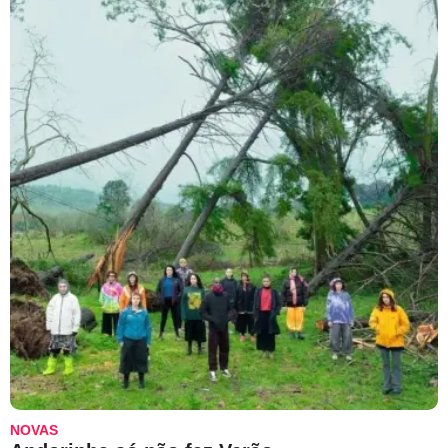
NOVAS