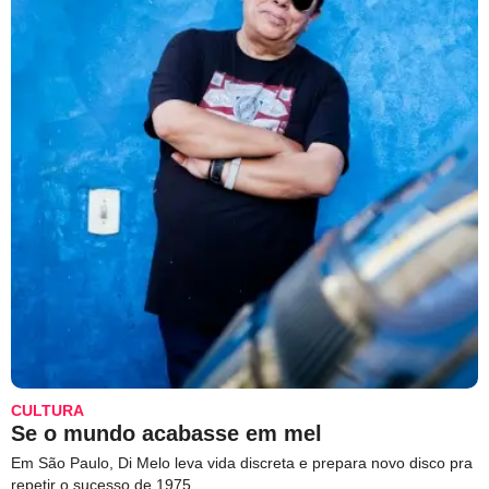
CULTURA
Se o mundo acabasse em mel
Em São Paulo, Di Melo leva vida discreta e prepara novo disco pra
repetir o sucesso de 1975.