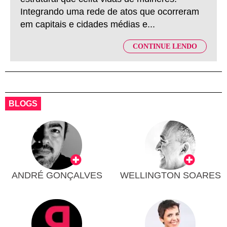
Integrando uma rede de atos que ocorreram
em capitais e cidades médias e...
CONTINUE LENDO
BLOGS
ANDRÉ GONÇALVES
WELLINGTON SOARES