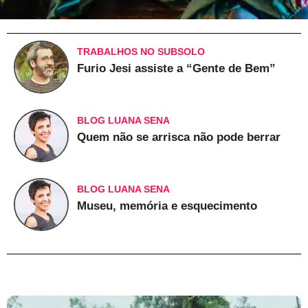
TRABALHOS NO SUBSOLO
Furio Jesi assiste a “Gente de Bem”
BLOG LUANA SENA
Quem não se arrisca não pode berrar
BLOG LUANA SENA
Museu, memória e esquecimento