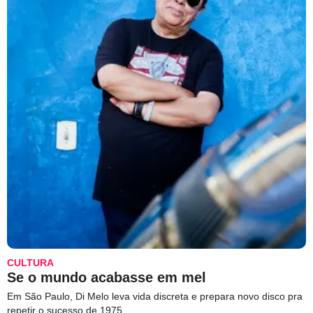
CULTURA
Se o mundo acabasse em mel
Em São Paulo, Di Melo leva vida discreta e prepara novo disco pra
repetir o sucesso de 1975.