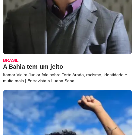
BRASIL
A Bahia tem um jeito
Itamar Vieira Junior fala sobre Torto Arado, racismo, identidade e
muito mais | Entrevista a Luana Sena