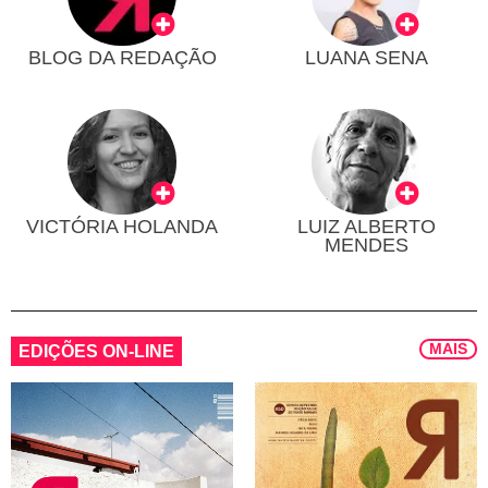
BLOG DA REDAÇÃO
LUANA SENA
VICTÓRIA HOLANDA
LUIZ ALBERTO
MENDES
MAIS
EDIÇÕES ON-LINE