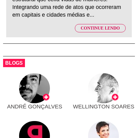
Integrando uma rede de atos que ocorreram
em capitais e cidades médias e...
CONTINUE LENDO
BLOGS
ANDRÉ GONÇALVES
WELLINGTON SOARES