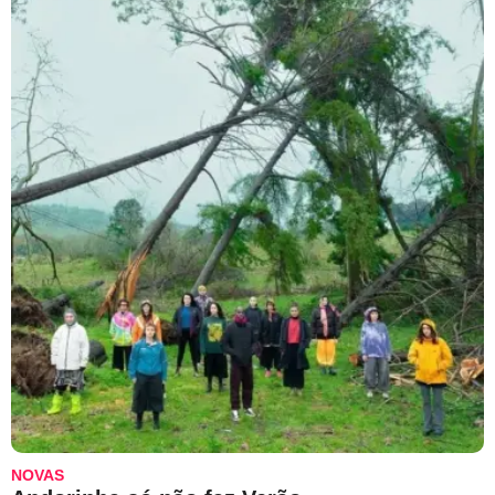
NOVAS