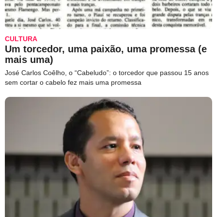
CULTURA
Um torcedor, uma paixão, uma promessa (e
mais uma)
José Carlos Coêlho, o “Cabeludo”: o torcedor que passou 15 anos
sem cortar o cabelo fez mais uma promessa