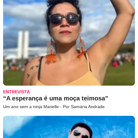
ENTREVISTA
“A esperança é uma moça teimosa”
Um ano sem a ninja Marielle - Por Samária Andrade