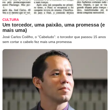
CULTURA
Um torcedor, uma paixão, uma promessa (e
mais uma)
José Carlos Coêlho, o “Cabeludo”: o torcedor que passou 15 anos
sem cortar o cabelo fez mais uma promessa