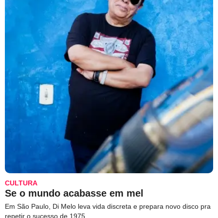
CULTURA
Se o mundo acabasse em mel
Em São Paulo, Di Melo leva vida discreta e prepara novo disco pra
repetir o sucesso de 1975.