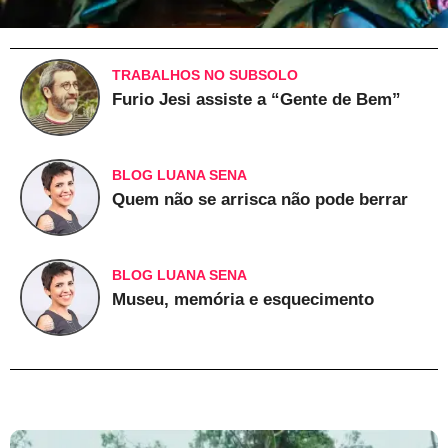
TRABALHOS NO SUBSOLO
Furio Jesi assiste a “Gente de Bem”
BLOG LUANA SENA
Quem não se arrisca não pode berrar
BLOG LUANA SENA
Museu, memória e esquecimento