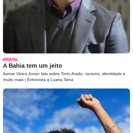
BRASIL
A Bahia tem um jeito
Itamar Vieira Junior fala sobre Torto Arado, racismo, identidade e
muito mais | Entrevista a Luana Sena