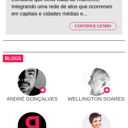
Integrando uma rede de atos que ocorreram
em capitais e cidades médias e...
CONTINUE LENDO
BLOGS
ANDRÉ GONÇALVES
WELLINGTON SOARES