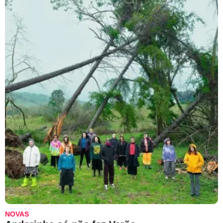
NOVAS