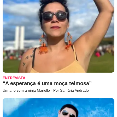
ENTREVISTA
“A esperança é uma moça teimosa”
Um ano sem a ninja Marielle - Por Samária Andrade