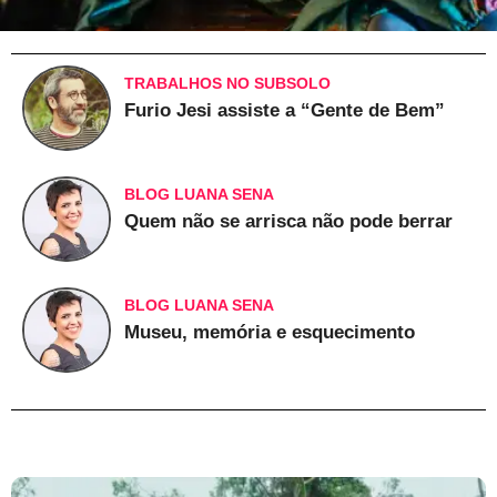
TRABALHOS NO SUBSOLO
Furio Jesi assiste a “Gente de Bem”
BLOG LUANA SENA
Quem não se arrisca não pode berrar
BLOG LUANA SENA
Museu, memória e esquecimento