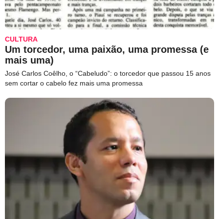
CULTURA
Um torcedor, uma paixão, uma promessa (e
mais uma)
José Carlos Coêlho, o “Cabeludo”: o torcedor que passou 15 anos
sem cortar o cabelo fez mais uma promessa