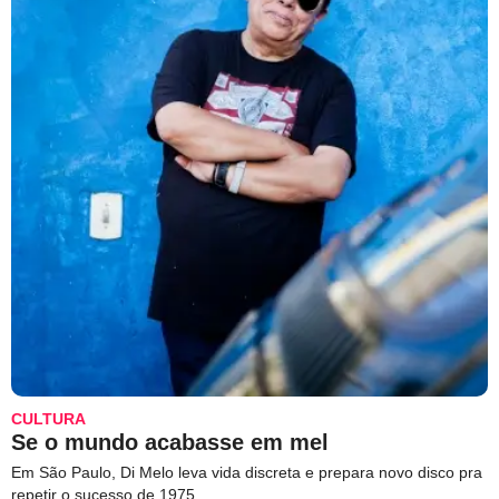
CULTURA
Se o mundo acabasse em mel
Em São Paulo, Di Melo leva vida discreta e prepara novo disco pra
repetir o sucesso de 1975.