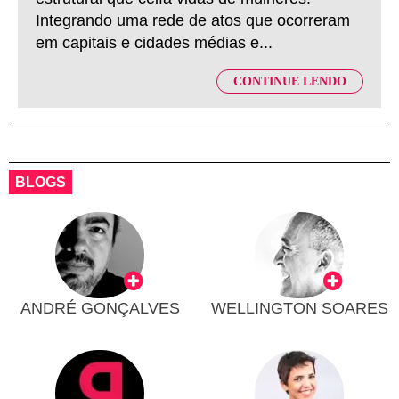
Integrando uma rede de atos que ocorreram
em capitais e cidades médias e...
CONTINUE LENDO
BLOGS
ANDRÉ GONÇALVES
WELLINGTON SOARES