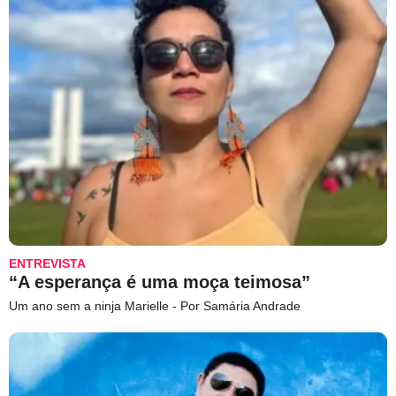
ENTREVISTA
“A esperança é uma moça teimosa”
Um ano sem a ninja Marielle - Por Samária Andrade