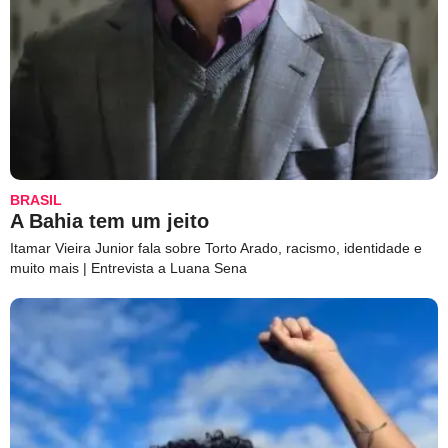
BRASIL
A Bahia tem um jeito
Itamar Vieira Junior fala sobre Torto Arado, racismo, identidade e
muito mais | Entrevista a Luana Sena