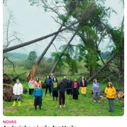
NOVAS