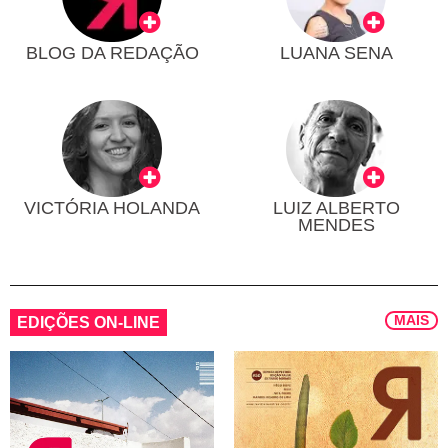
BLOG DA REDAÇÃO
LUANA SENA
VICTÓRIA HOLANDA
LUIZ ALBERTO
MENDES
MAIS
EDIÇÕES ON-LINE