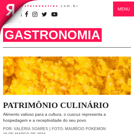
MENU
SIGA-NOS
GASTRONOMIA
PATRIMÔNIO CULINÁRIO
Alimento valioso para a cultura, o cuscuz representa a
hospedagem e a receptividade do seu povo
POR: VALÉRIA SOARES | FOTO: MAURÍCIO POKEMON