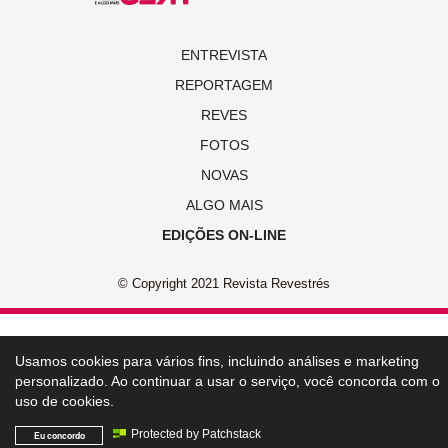
ENTREVISTA
REPORTAGEM
REVES
FOTOS
NOVAS
ALGO MAIS
EDIÇÕES ON-LINE
© Copyright 2021 Revista Revestrés
Usamos cookies para vários fins, incluindo análises e marketing
personalizado. Ao continuar a usar o serviço, você concorda com o
uso de cookies.
Protected by Patchstack
Eu concordo