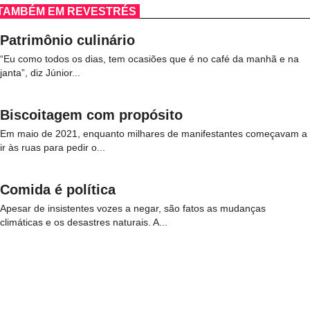
TAMBÉM EM REVESTRÉS
Patrimônio culinário
“Eu como todos os dias, tem ocasiões que é no café da manhã e na
janta”, diz Júnior...
Biscoitagem com propósito
Em maio de 2021, enquanto milhares de manifestantes começavam a
ir às ruas para pedir o...
Comida é política
Apesar de insistentes vozes a negar, são fatos as mudanças
climáticas e os desastres naturais. A...