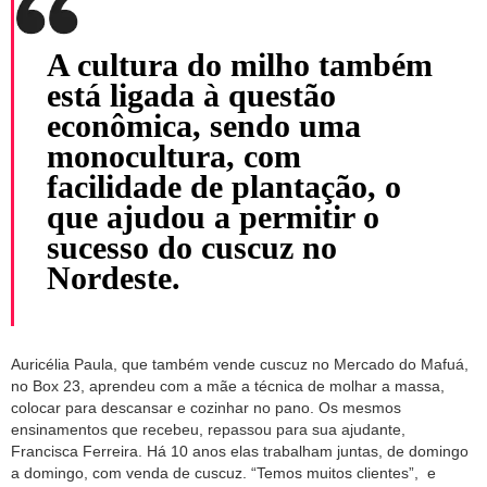
A cultura do milho também
está ligada à questão
econômica, sendo uma
monocultura, com
facilidade de plantação, o
que ajudou a permitir o
sucesso do cuscuz no
Nordeste.
Auricélia Paula, que também vende cuscuz no Mercado do Mafuá,
no Box 23, aprendeu com a mãe a técnica de molhar a massa,
colocar para descansar e cozinhar no pano. Os mesmos
ensinamentos que recebeu, repassou para sua ajudante,
Francisca Ferreira. Há 10 anos elas trabalham juntas, de domingo
a domingo, com venda de cuscuz. “Temos muitos clientes”, e