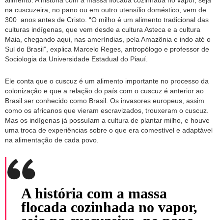
na cuscuzeira, no pano ou em outro utensílio doméstico, vem de
300 anos antes de Cristo. “O milho é um alimento tradicional das
culturas indígenas, que vem desde a cultura Asteca e a cultura
Maia, chegando aqui, nas ameríndias, pela Amazônia e indo até o
Sul do Brasil”, explica Marcelo Reges, antropólogo e professor de
Sociologia da Universidade Estadual do Piauí.
Ele conta que o cuscuz é um alimento importante no processo da
colonização e que a relação do país com o cuscuz é anterior ao
Brasil ser conhecido como Brasil. Os invasores europeus, assim
como os africanos que vieram escravizados, trouxeram o cuscuz.
Mas os indígenas já possuíam a cultura de plantar milho, e houve
uma troca de experiências sobre o que era comestível e adaptável
na alimentação de cada povo.
A história com a massa
flocada cozinhada no vapor,