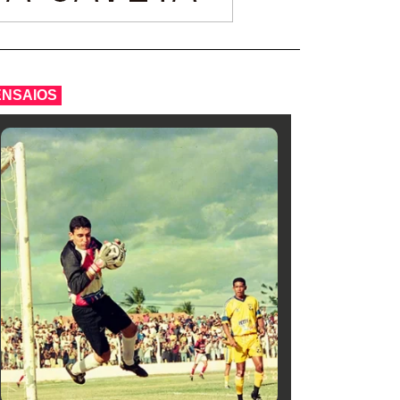
ENSAIOS