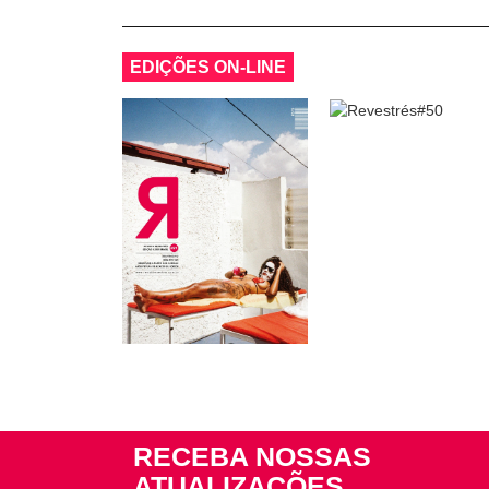
EDIÇÕES ON-LINE
RECEBA NOSSAS
ATUALIZAÇÕES