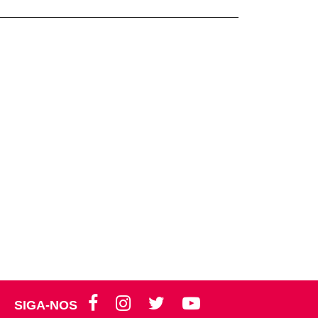
SIGA-NOS