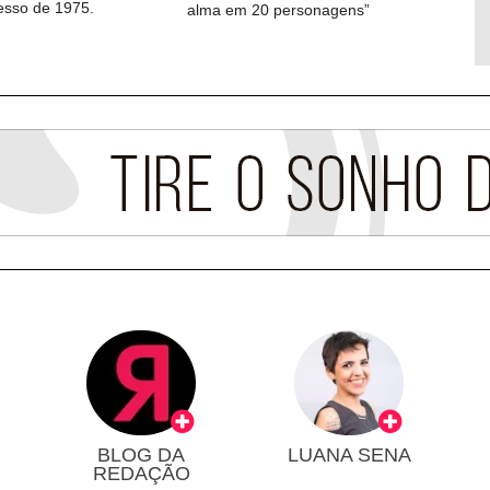
cesso de 1975.
alma em 20 personagens”
BLOG DA
LUANA SENA
REDAÇÃO