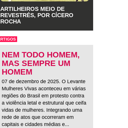
ARTILHEIROS MEIO DE
REVESTRÉS, POR CÍCERO
ROCHA
ARTIGOS
NEM TODO HOMEM,
MAS SEMPRE UM
HOMEM
07 de dezembro de 2025. O Levante
Mulheres Vivas aconteceu em várias
regiões do Brasil em protesto contra
a violência letal e estrutural que ceifa
vidas de mulheres. Integrando uma
rede de atos que ocorreram em
capitais e cidades médias e...