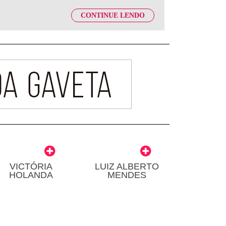
CONTINUE LENDO
VICTÓRIA
LUIZ ALBERTO
HOLANDA
MENDES