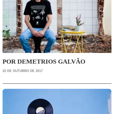
POR DEMETRIOS GALVÃO
22 DE OUTUBRO DE 2017