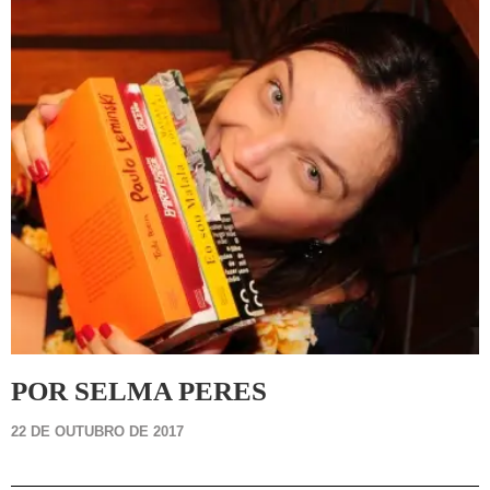
POR SELMA PERES
22 DE OUTUBRO DE 2017