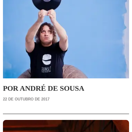
POR ANDRÉ DE SOUSA
22 DE OUTUBRO DE 2017