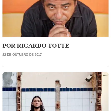
POR RICARDO TOTTE
22 DE OUTUBRO DE 2017