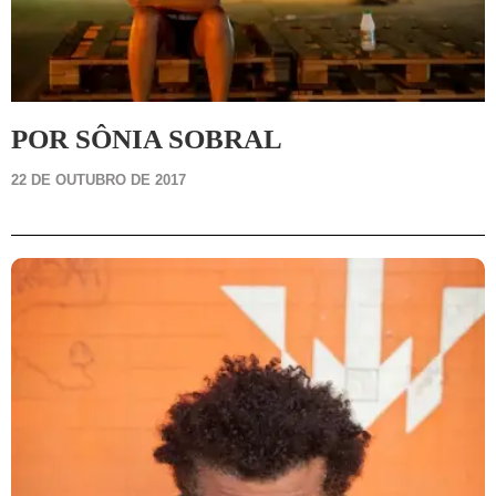
POR SÔNIA SOBRAL
22 DE OUTUBRO DE 2017