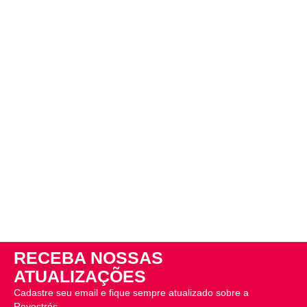
RECEBA NOSSAS
ATUALIZAÇÕES
Cadastre seu email e fique sempre atualizado sobre a
Revestrés.