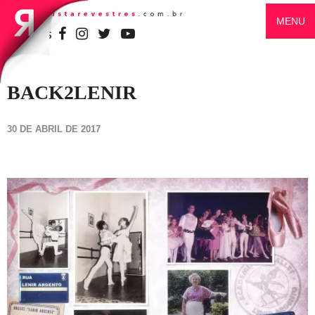
MENU
SIGA-NOS
BACK2LENIR
30 DE ABRIL DE 2017