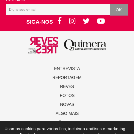
SIGA-NOS
ENTREVISTA
REPORTAGEM
REVES
FOTOS
NOVAS
ALGO MAIS
EDIÇÕES ON-LINE
Usamos cookies para vários fins, incluindo análises e marketing