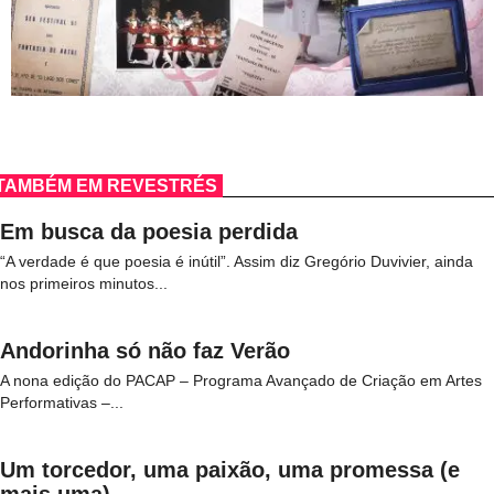
TAMBÉM EM REVESTRÉS
Em busca da poesia perdida
“A verdade é que poesia é inútil”. Assim diz Gregório Duvivier, ainda
nos primeiros minutos...
Andorinha só não faz Verão
A nona edição do PACAP – Programa Avançado de Criação em Artes
Performativas –...
Um torcedor, uma paixão, uma promessa (e