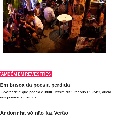
TAMBÉM EM REVESTRÉS
Em busca da poesia perdida
“A verdade é que poesia é inútil”. Assim diz Gregório Duvivier, ainda
nos primeiros minutos...
Andorinha só não faz Verão