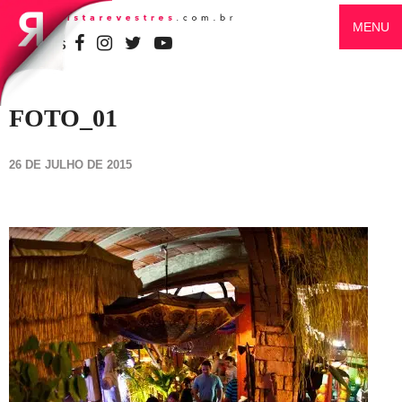
MENU
SIGA-NOS
FOTO_01
26 DE JULHO DE 2015