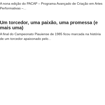
A nona edição do PACAP – Programa Avançado de Criação em Artes
Performativas –...
Um torcedor, uma paixão, uma promessa (e
mais uma)
A final do Campeonato Piauiense de 1985 ficou marcada na história
de um torcedor apaixonado pelo...