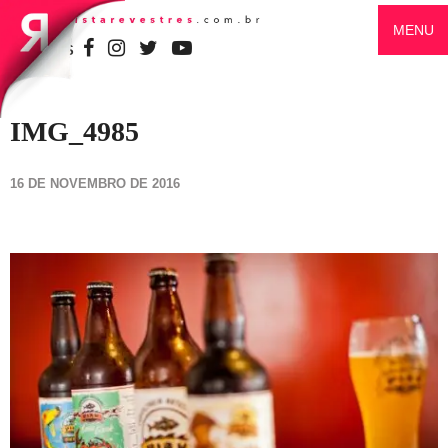
MENU
SIGA-NOS
IMG_4985
16 DE NOVEMBRO DE 2016