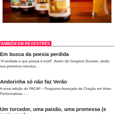
TAMBÉM EM REVESTRÉS
Em busca da poesia perdida
“A verdade é que poesia é inútil”. Assim diz Gregório Duvivier, ainda
nos primeiros minutos...
Andorinha só não faz Verão
A nona edição do PACAP – Programa Avançado de Criação em Artes
Performativas –...
Um torcedor, uma paixão, uma promessa (e