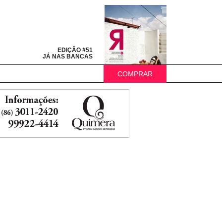
EDIÇÃO #51
JÁ NAS BANCAS
COMPRAR