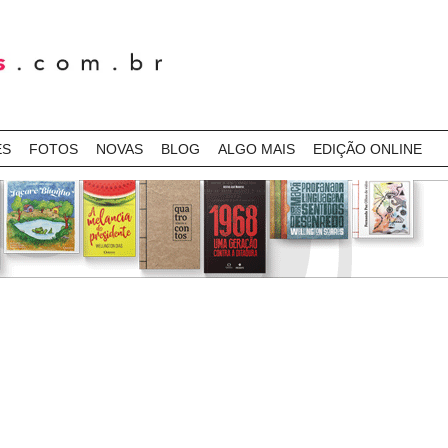
ES
FOTOS
NOVAS
BLOG
ALGO MAIS
EDIÇÃO ONLINE