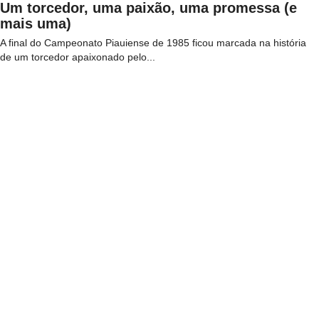
Um torcedor, uma paixão, uma promessa (e
mais uma)
A final do Campeonato Piauiense de 1985 ficou marcada na história
de um torcedor apaixonado pelo...