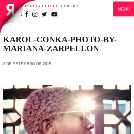
MENU
SIGA-NOS
KAROL-CONKA-PHOTO-BY-
MARIANA-ZARPELLON
2 DE SETEMBRO DE 2015