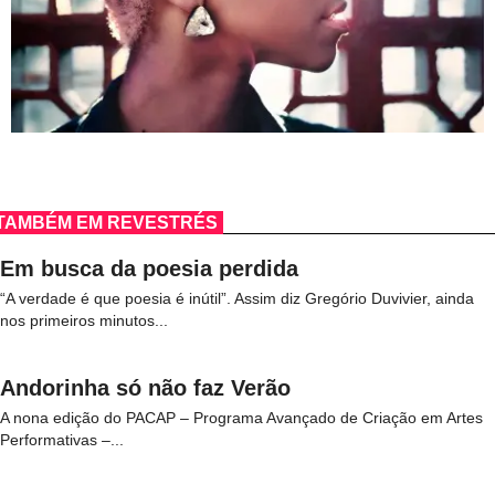
TAMBÉM EM REVESTRÉS
Em busca da poesia perdida
“A verdade é que poesia é inútil”. Assim diz Gregório Duvivier, ainda
nos primeiros minutos...
Andorinha só não faz Verão
A nona edição do PACAP – Programa Avançado de Criação em Artes
Performativas –...