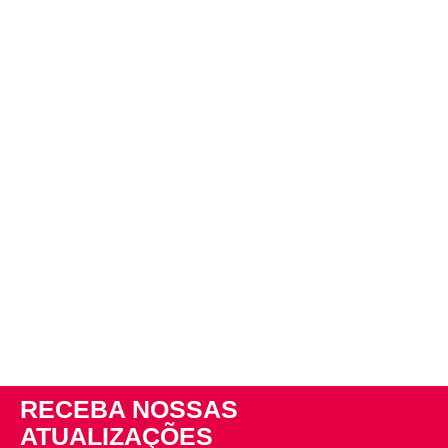
RECEBA NOSSAS
ATUALIZAÇÕES