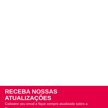
RECEBA NOSSAS
ATUALIZAÇÕES
Cadastre seu email e fique sempre atualizado sobre a