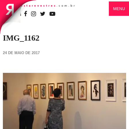
MENU
SIGA-NOS
IMG_1162
24 DE MAIO DE 2017