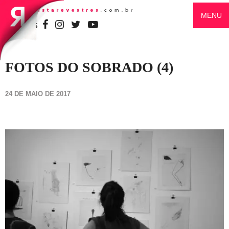
MENU
SIGA-NOS
FOTOS DO SOBRADO (4)
24 DE MAIO DE 2017