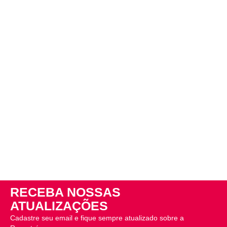
RECEBA NOSSAS
ATUALIZAÇÕES
Cadastre seu email e fique sempre atualizado sobre a