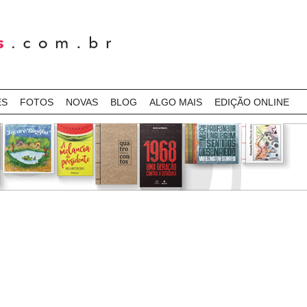
ES
FOTOS
NOVAS
BLOG
ALGO MAIS
EDIÇÃO ONLINE