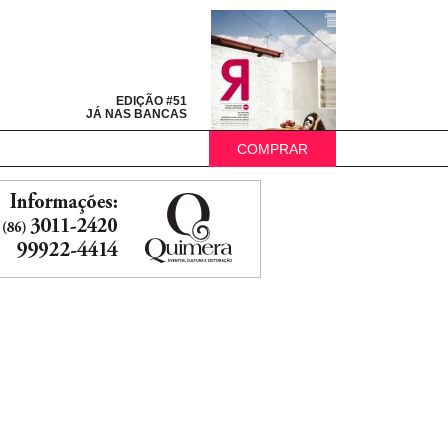
EDIÇÃO #51
JÁ NAS BANCAS
COMPRAR