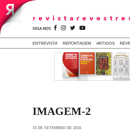
SIGA-NOS
ENTREVISTA
REPORTAGEM
ARTIGOS
REV
IMAGEM-2
15 DE SETEMBRO DE 2016