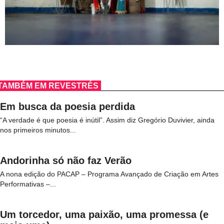
TAMBÉM EM REVESTRÉS
Em busca da poesia perdida
“A verdade é que poesia é inútil”. Assim diz Gregório Duvivier, ainda
nos primeiros minutos...
Andorinha só não faz Verão
A nona edição do PACAP – Programa Avançado de Criação em Artes
Performativas –...
Um torcedor, uma paixão, uma promessa (e