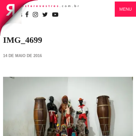
MENU
SIGA-NOS
IMG_4699
14 DE MAIO DE 2016