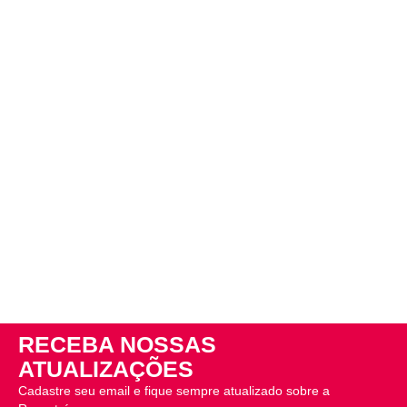
RECEBA NOSSAS
ATUALIZAÇÕES
Cadastre seu email e fique sempre atualizado sobre a