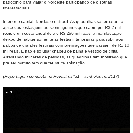
patrocínio para viajar o Nordeste participando de disputas
interestaduais.
Interior e capital. Nordeste e Brasil. As quadrilhas se tornaram o
ápice das festas juninas. Com figurinos que saem por R$ 2 mil
reais e um custo anual de até R$ 250 mil reais, a manifestação
deixou de habitar somente as festas interioranas para subir aos
palcos de grandes festivais com premiações que passam de R$ 10
mil reais. E não é só usar chapéu de palha e vestido de chita.
Arrastando milhares de pessoas, as quadrilhas têm mostrado que
pra ser matuto tem que ter muita animação.
(Reportagem completa na Revestrés#31 – Junho/Julho 2017)
1
/
6