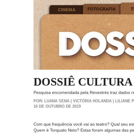
DOSSIÊ CULTURA
Pesquisa encomendada pela Revestrés traz dados re
POR: LUANA SENA | VICTÓRIA HOLANDA | LILIANE
16 DE OUTUBRO DE 2019
Com que frequência você vai ao teatro? Qual seu est
Quem é Torquato Neto? Estas foram algumas das perg