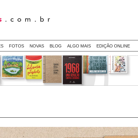
ES
FOTOS
NOVAS
BLOG
ALGO MAIS
EDIÇÃO ONLINE