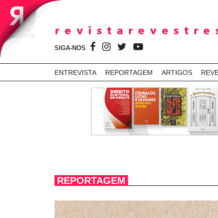
SIGA-NOS
ENTREVISTA
REPORTAGEM
ARTIGOS
REV
REPORTAGEM