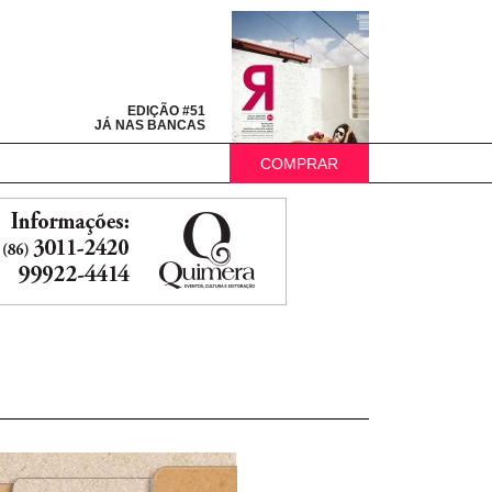
EDIÇÃO #51
JÁ NAS BANCAS
COMPRAR